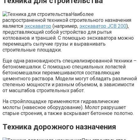
Техника для строительства
Наиболее
распространенной техникой строительного назначения
является
экскаватор
(например,
экскаватор JCB 200
),
представляющий собой устройство для рытья
котлованов и траншей. С помощью экскаватора можно
перемещать сыпучие грузы и выравнивать
строительные площадки.
Еще одна разновидность специализированной техники –
бетономешалки. С помощью специальных лопастей
бетономешалки перемешиваются составляющие
цементного раствора. Модели могут обладать различной
степенью мощности и разным объемом, в зависимости
от масштабов строительных работ.
На стройплощадке применяются гидравлические
молоты (навесное оборудование). Молот разрушает
старые строения, а также вскрывает бетонное полотно.
Техника дорожного назначения