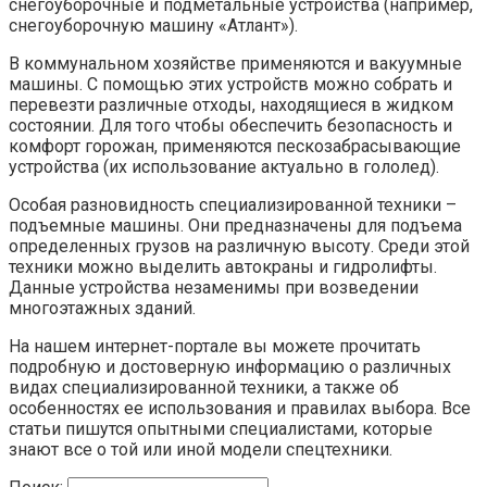
снегоуборочные и подметальные устройства (например,
снегоуборочную машину «Атлант»).
В коммунальном хозяйстве применяются и вакуумные
машины. С помощью этих устройств можно собрать и
перевезти различные отходы, находящиеся в жидком
состоянии. Для того чтобы обеспечить безопасность и
комфорт горожан, применяются пескозабрасывающие
устройства (их использование актуально в гололед).
Особая разновидность специализированной техники –
подъемные машины. Они предназначены для подъема
определенных грузов на различную высоту. Среди этой
техники можно выделить автокраны и гидролифты.
Данные устройства незаменимы при возведении
многоэтажных зданий.
На нашем интернет-портале вы можете прочитать
подробную и достоверную информацию о различных
видах специализированной техники, а также об
особенностях ее использования и правилах выбора. Все
статьи пишутся опытными специалистами, которые
знают все о той или иной модели спецтехники.