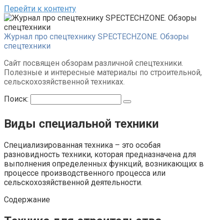
Перейти к контенту
Журнал про спецтехнику SPECTECHZONE. Обзоры
спецтехники
Сайт посвящен обзорам различной спецтехники.
Полезные и интересные материалы по строительной,
сельскохозяйственной техниках.
Поиск:
Виды специальной техники
Специализированная техника – это особая
разновидность техники, которая предназначена для
выполнения определенных функций, возникающих в
процессе производственного процесса или
сельскохозяйственной деятельности.
Содержание