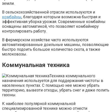
земли.
В сельскохозяйственной отрасли используются и
комбайны
, благодаря которым возможна быстрая и
эффективная уборка урожая. Современные комбайны
оснащены автоматикой, что позволяет комбайнеру
контролировать работу.
В фермерском хозяйстве часто используются
автоматизированные доильные машины, позволяющие
быстро подоить большое количество скота, а также
молоковозы.
Коммунальная техника
Техника коммунального
назначения используется для поддержания чистоты в
населенных пунктах. С помощью нее можно убрать
территорию, вывезти отходы, убрать снег и даже полить
газоны.
К наиболее популярной коммунальной
специализированной технике можно отнести