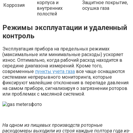
корпуса и
Защитное покрытие,
Коррозия
внутренних
осушка газа
полостей
Режимы эксплуатации и удаленный
контроль
Эксплуатация прибора на предельных режимах
(максимальные или минимальные расходы) ускоряет
износ. Оптимально, когда рабочий расход находится в
середине диапазона измерений. Кроме того,
современные
пункты учета газа
все чаще оснащаются
системами непрерывного мониторинга, которые
фиксируют малейшие отклонения в перепаде давления
на самом приборе, сигнализируя о загрязнении роторов
или проблемах с масляной системой.
На одном из пищевых производств роторные
расходомеры выходили из строя каждые полтора года из-