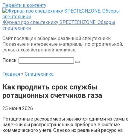
Перейти к контенту
Журнал про спецтехнику SPECTECHZONE. Обзоры
спецтехники
Сайт посвящен обзорам различной спецтехники.
Полезные и интересные материалы по строительной,
сельскохозяйственной техниках.
Поиск:
Главная
»
Спецтехника
Как продлить срок службы
ротационных счетчиков газа
25 июня 2026
Ротационные расходомеры являются одними из самых
надежных и распространенных приборов в системе
коммерческого учета. Однако их реальный ресурс на