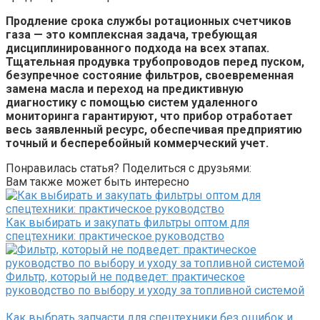
Продление срока службы ротационных счетчиков
газа — это комплексная задача, требующая
дисциплинированного подхода на всех этапах.
Тщательная продувка трубопроводов перед пуском,
безупречное состояние фильтров, своевременная
замена масла и переход на предиктивную
диагностику с помощью систем удаленного
мониторинга гарантируют, что прибор отработает
весь заявленный ресурс, обеспечивая предприятию
точный и бесперебойный коммерческий учет.
Понравилась статья? Поделиться с друзьями:
Вам также может быть интересно
Как выбирать и закупать фильтры оптом для
спецтехники: практическое руководство
Фильтр, который не подведет: практическое
руководство по выбору и уходу за топливной системой
Как выбрать запчасти для спецтехники без ошибок и