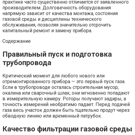
практике часто существенно отличается от заявленного
производителем. Долговечность оборудования
напрямую зависит от качества монтажа, состояния
газовой среды и дисциплины технического
обслуживания, позволяя значительно отсрочить
капитальный ремонт и замену прибора.
Содержание
Правильный пуск и подготовка
трубопровода
Критический момент для любого нового или
отремонтированного прибора — это первый пуск газа.
Если в трубопроводе осталась строительная мусор,
окалина или сварочный шлак, они мгновенно попадают
в измерительную камеру. Роторы получают задиры, а
точность измерений необратимо падает. Перед подачей
газа весь участок должен быть тщательно продут через
обводную линию или временный патрубок.
Качество фильтрации газовой среды