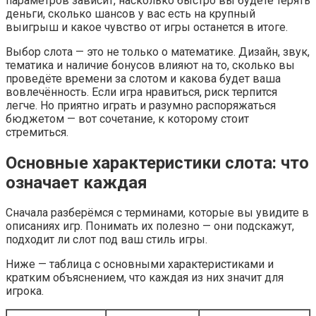
параметров зависит, насколько быстро вы будете терять
деньги, сколько шансов у вас есть на крупный
выигрыш и какое чувство от игры останется в итоге.
Выбор слота — это не только о математике. Дизайн, звук,
тематика и наличие бонусов влияют на то, сколько вы
проведёте времени за слотом и какова будет ваша
вовлечённость. Если игра нравиться, риск терпится
легче. Но приятно играть и разумно распоряжаться
бюджетом — вот сочетание, к которому стоит
стремиться.
Основные характеристики слота: что
означает каждая
Сначала разберёмся с терминами, которые вы увидите в
описаниях игр. Понимать их полезно — они подскажут,
подходит ли слот под ваш стиль игры.
Ниже — таблица с основными характеристиками и
кратким объяснением, что каждая из них значит для
игрока.