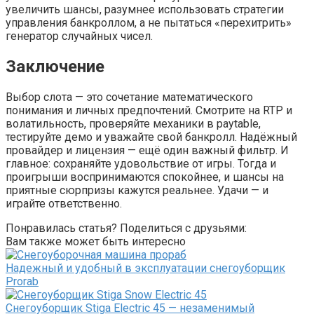
увеличить шансы, разумнее использовать стратегии
управления банкроллом, а не пытаться «перехитрить»
генератор случайных чисел.
Заключение
Выбор слота — это сочетание математического
понимания и личных предпочтений. Смотрите на RTP и
волатильность, проверяйте механики в paytable,
тестируйте демо и уважайте свой банкролл. Надёжный
провайдер и лицензия — ещё один важный фильтр. И
главное: сохраняйте удовольствие от игры. Тогда и
проигрыши воспринимаются спокойнее, и шансы на
приятные сюрпризы кажутся реальнее. Удачи — и
играйте ответственно.
Понравилась статья? Поделиться с друзьями:
Вам также может быть интересно
Надежный и удобный в эксплуатации снегоуборщик
Prorab
Снегоуборщик Stiga Electric 45 — незаменимый