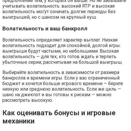
предпочтение тем, у которых он выше. Но не забывайте
учитывать волатильность: высокий RTP и высокая
волатильность могут означать долгие периоды без
выигрышей, но с шансом на крупный куш.
Волатильность и ваш банкролл
Волатильность определяет характер выплат. Низкая
волатильность подходит для спокойной, долгой игры:
выигрыши будут частыми, но небольшими. Высокая
волатильность — для тех, кто готов ждать и терпеть
убыточные серии, рассчитывая на большой выигрыш.
Выбирайте волатильность в зависимости от размера
банкролла и времени игры. Если у вас ограниченный
бюджет и хочется больше игрового времени — берите
низкую или среднюю волатильность. Если же цель —
шанс на джекпот и вы готовы к рискам — можно
рассмотреть высокую.
Как оценивать бонусы и игровые
механики