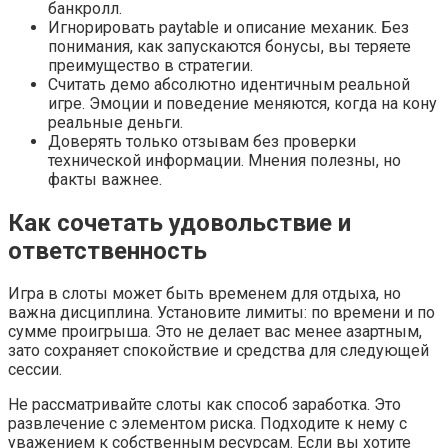
банкролл.
Игнорировать paytable и описание механик. Без
понимания, как запускаются бонусы, вы теряете
преимущество в стратегии.
Считать демо абсолютно идентичным реальной
игре. Эмоции и поведение меняются, когда на кону
реальные деньги.
Доверять только отзывам без проверки
технической информации. Мнения полезны, но
факты важнее.
Как сочетать удовольствие и
ответственность
Игра в слоты может быть временем для отдыха, но
важна дисциплина. Установите лимиты: по времени и по
сумме проигрыша. Это не делает вас менее азартным,
зато сохраняет спокойствие и средства для следующей
сессии.
Не рассматривайте слоты как способ заработка. Это
развлечение с элементом риска. Подходите к нему с
уважением к собственным ресурсам. Если вы хотите