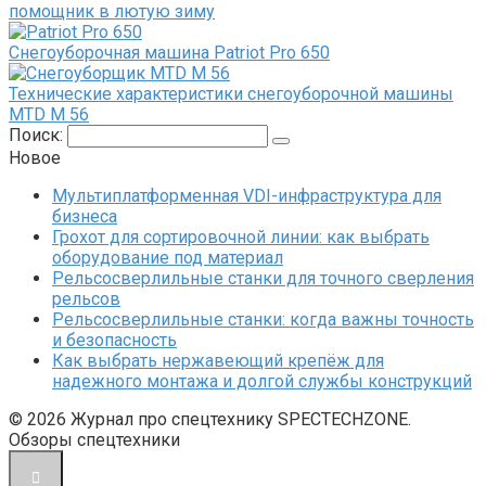
помощник в лютую зиму
Снегоуборочная машина Рatriot Pro 650
Технические характеристики снегоуборочной машины
MTD M 56
Поиск:
Новое
Мультиплатформенная VDI-инфраструктура для
бизнеса
Грохот для сортировочной линии: как выбрать
оборудование под материал
Рельсосверлильные станки для точного сверления
рельсов
Рельсосверлильные станки: когда важны точность
и безопасность
Как выбрать нержавеющий крепёж для
надежного монтажа и долгой службы конструкций
© 2026 Журнал про спецтехнику SPECTECHZONE.
Обзоры спецтехники