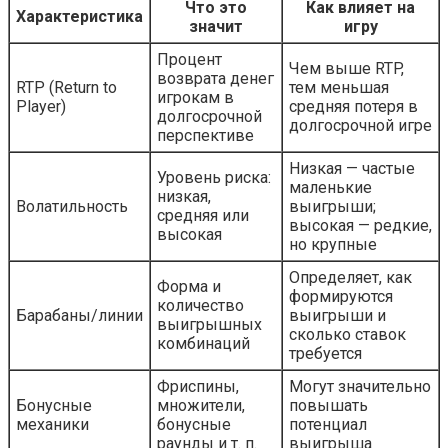
Что это
Как влияет на
Характеристика
значит
игру
Процент
Чем выше RTP,
возврата денег
RTP (Return to
тем меньшая
игрокам в
Player)
средняя потеря в
долгосрочной
долгосрочной игре
перспективе
Низкая — частые
Уровень риска:
маленькие
низкая,
Волатильность
выигрыши;
средняя или
высокая — редкие,
высокая
но крупные
Определяет, как
Форма и
формируются
количество
Барабаны/линии
выигрыши и
выигрышных
сколько ставок
комбинаций
требуется
Фриспины,
Могут значительно
Бонусные
множители,
повышать
механики
бонусные
потенциал
раунды и т. п.
выигрыша