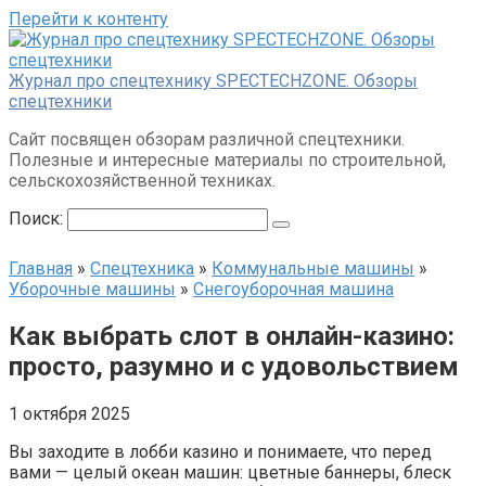
Перейти к контенту
Журнал про спецтехнику SPECTECHZONE. Обзоры
спецтехники
Сайт посвящен обзорам различной спецтехники.
Полезные и интересные материалы по строительной,
сельскохозяйственной техниках.
Поиск:
Главная
»
Спецтехника
»
Коммунальные машины
»
Уборочные машины
»
Снегоуборочная машина
Как выбрать слот в онлайн-казино:
просто, разумно и с удовольствием
1 октября 2025
Вы заходите в лобби казино и понимаете, что перед
вами — целый океан машин: цветные баннеры, блеск