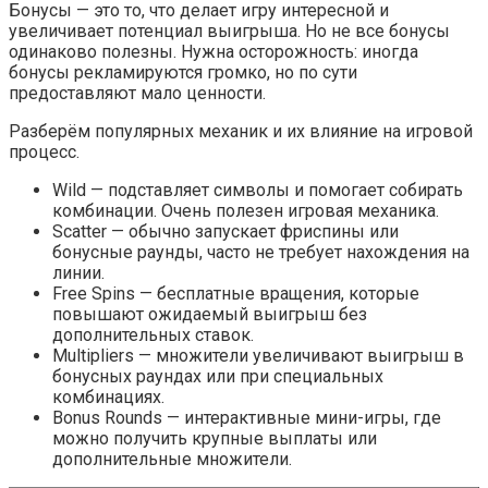
Бонусы — это то, что делает игру интересной и
увеличивает потенциал выигрыша. Но не все бонусы
одинаково полезны. Нужна осторожность: иногда
бонусы рекламируются громко, но по сути
предоставляют мало ценности.
Разберём популярных механик и их влияние на игровой
процесс.
Wild — подставляет символы и помогает собирать
комбинации. Очень полезен игровая механика.
Scatter — обычно запускает фриспины или
бонусные раунды, часто не требует нахождения на
линии.
Free Spins — бесплатные вращения, которые
повышают ожидаемый выигрыш без
дополнительных ставок.
Multipliers — множители увеличивают выигрыш в
бонусных раундах или при специальных
комбинациях.
Bonus Rounds — интерактивные мини-игры, где
можно получить крупные выплаты или
дополнительные множители.