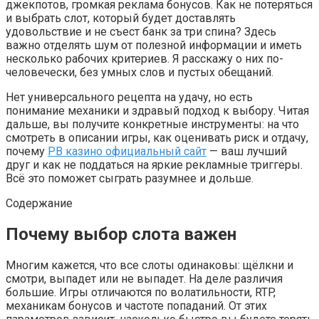
джекпотов, громкая реклама бонусов. Как не потеряться
и выбрать слот, который будет доставлять
удовольствие и не съест банк за три спина? Здесь
важно отделять шум от полезной информации и иметь
несколько рабочих критериев. Я расскажу о них по-
человечески, без умных слов и пустых обещаний.
Нет универсального рецепта на удачу, но есть
понимание механики и здравый подход к выбору. Читая
дальше, вы получите конкретные инструменты: на что
смотреть в описании игры, как оценивать риск и отдачу,
почему
РВ казино официальный сайт
— ваш лучший
друг и как не поддаться на яркие рекламные триггеры.
Всё это поможет сыграть разумнее и дольше.
Содержание
Почему выбор слота важен
Многим кажется, что все слоты одинаковы: щёлкни и
смотри, выпадет или не выпадет. На деле различия
большие. Игры отличаются по волатильности, RTP,
механикам бонусов и частоте попаданий. От этих