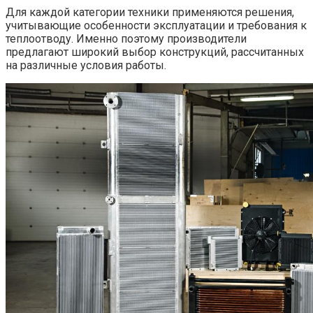
Для каждой категории техники применяются решения,
учитывающие особенности эксплуатации и требования к
теплоотводу. Именно поэтому производители
предлагают широкий выбор конструкций, рассчитанных
на различные условия работы.