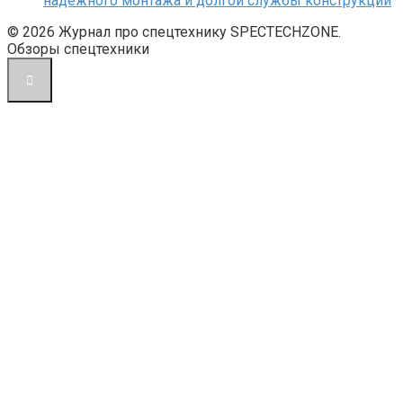
надежного монтажа и долгой службы конструкций
© 2026 Журнал про спецтехнику SPECTECHZONE.
Обзоры спецтехники