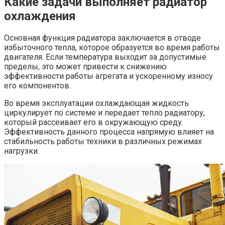
Какие задачи выполняет радиатор
охлаждения
Основная функция радиатора заключается в отводе
избыточного тепла, которое образуется во время работы
двигателя. Если температура выходит за допустимые
пределы, это может привести к снижению
эффективности работы агрегата и ускоренному износу
его компонентов.
Во время эксплуатации охлаждающая жидкость
циркулирует по системе и передает тепло радиатору,
который рассеивает его в окружающую среду.
Эффективность данного процесса напрямую влияет на
стабильность работы техники в различных режимах
нагрузки.