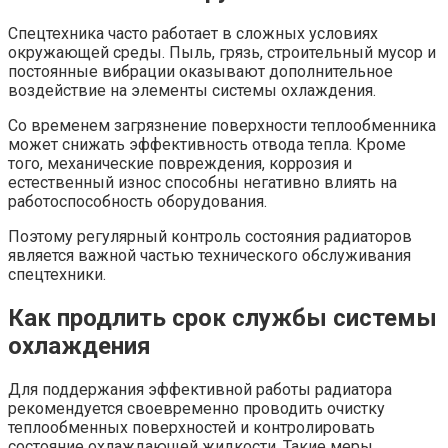
Спецтехника часто работает в сложных условиях
окружающей среды. Пыль, грязь, строительный мусор и
постоянные вибрации оказывают дополнительное
воздействие на элементы системы охлаждения.
Со временем загрязнение поверхности теплообменника
может снижать эффективность отвода тепла. Кроме
того, механические повреждения, коррозия и
естественный износ способны негативно влиять на
работоспособность оборудования.
Поэтому регулярный контроль состояния радиаторов
является важной частью технического обслуживания
спецтехники.
Как продлить срок службы системы
охлаждения
Для поддержания эффективной работы радиатора
рекомендуется своевременно проводить очистку
теплообменных поверхностей и контролировать
состояние охлаждающей жидкости. Такие меры