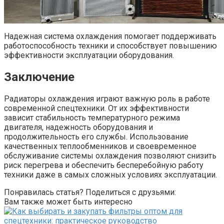
Надежная система охлаждения помогает поддерживать
работоспособность техники и способствует повышению
эффективности эксплуатации оборудования.
Заключение
Радиаторы охлаждения играют важную роль в работе
современной спецтехники. От их эффективности
зависит стабильность температурного режима
двигателя, надежность оборудования и
продолжительность его службы. Использование
качественных теплообменников и своевременное
обслуживание системы охлаждения позволяют снизить
риск перегрева и обеспечить бесперебойную работу
техники даже в самых сложных условиях эксплуатации.
Понравилась статья? Поделиться с друзьями:
Вам также может быть интересно