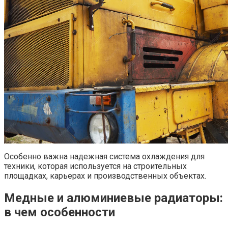
Особенно важна надежная система охлаждения для
техники, которая используется на строительных
площадках, карьерах и производственных объектах.
Медные и алюминиевые радиаторы:
в чем особенности