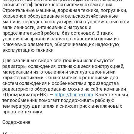
зависит от эффективности системы охлаждения.
Строительные машины, дорожная техника, погрузчики,
карьерное оборудование и сельскохозяйственные
машины нередко эксплуатируются в условиях высокой
запыленности, интенсивных нагрузок и
продолжительной работы без остановок. В таких
условиях исправный радиатор становится одним из
ключевых элементов, обеспечивающих надежную
эксплуатацию техники.
Для различных видов спецтехники используются
радиаторы охлаждения, отличающиеся конструкцией,
материалами изготовления и эксплуатационными
характеристиками. Ознакомиться с решениями для
систем охлаждения и особенностями производства
радиаторного оборудования можно на сайте компании
«Промрадиатор-НК» —
https://hono-r.com
. Качественный
теплообменник помогает поддерживать рабочую
температуру двигателя и снижает риск внеплановых
простоев техники.
Содержание