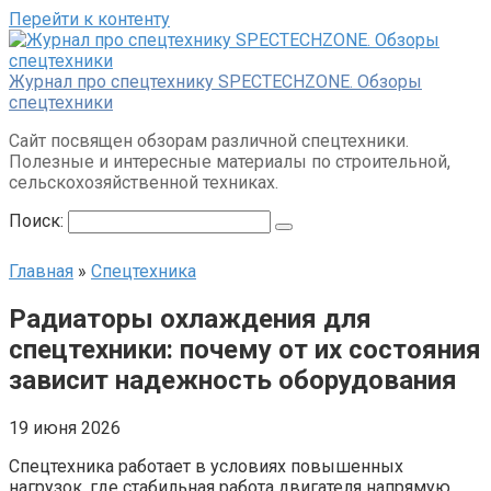
Перейти к контенту
Журнал про спецтехнику SPECTECHZONE. Обзоры
спецтехники
Сайт посвящен обзорам различной спецтехники.
Полезные и интересные материалы по строительной,
сельскохозяйственной техниках.
Поиск:
Главная
»
Спецтехника
Радиаторы охлаждения для
спецтехники: почему от их состояния
зависит надежность оборудования
19 июня 2026
Спецтехника работает в условиях повышенных
нагрузок, где стабильная работа двигателя напрямую