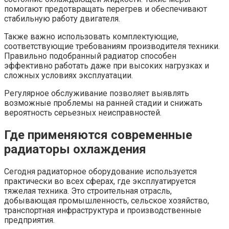
помогают предотвращать перегрев и обеспечивают
стабильную работу двигателя.
Также важно использовать комплектующие,
соответствующие требованиям производителя техники.
Правильно подобранный радиатор способен
эффективно работать даже при высоких нагрузках и
сложных условиях эксплуатации.
Регулярное обслуживание позволяет выявлять
возможные проблемы на ранней стадии и снижать
вероятность серьезных неисправностей.
Где применяются современные
радиаторы охлаждения
Сегодня радиаторное оборудование используется
практически во всех сферах, где эксплуатируется
тяжелая техника. Это строительная отрасль,
добывающая промышленность, сельское хозяйство,
транспортная инфраструктура и производственные
предприятия.