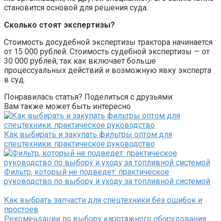
становится основой для решения суда.
Сколько стоят экспертизы?
Стоимость досудебной экспертизы трактора начинается
от 15 000 рублей. Стоимость судебной экспертизы — от
30 000 рублей, так как включает больше
процессуальных действий и возможную явку эксперта
в суд.
Понравилась статья? Поделиться с друзьями:
Вам также может быть интересно
Как выбирать и закупать фильтры оптом для
спецтехники: практическое руководство
Фильтр, который не подведет: практическое
руководство по выбору и уходу за топливной системой
Как выбрать запчасти для спецтехники без ошибок и
простоев
Рекомендации по выбору каротажного оборудования