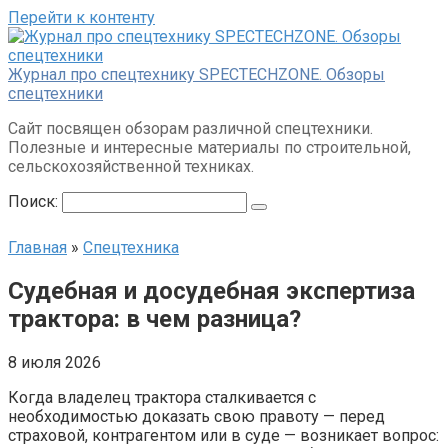
Перейти к контенту
Журнал про спецтехнику SPECTECHZONE. Обзоры
спецтехники
Сайт посвящен обзорам различной спецтехники.
Полезные и интересные материалы по строительной,
сельскохозяйственной техниках.
Поиск:
Главная
»
Спецтехника
Судебная и досудебная экспертиза
трактора: в чем разница?
8 июля 2026
Когда владелец трактора сталкивается с
необходимостью доказать свою правоту — перед
страховой, контрагентом или в суде — возникает вопрос: