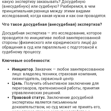
какую экспертизу заказывать? Досудебную
(внесудебную) или судебную? Разберемся, в чем
принципиальная разница между этими видами
исследований, когда какая нужна и как они проводятся.
Что такое досудебная (внесудебная) экспертиза?
Досудебная экспертиза — это исследование, которое
проводится по инициативе любой заинтересованной
стороны (физического или юридического лица) до
обращения в суд или параллельно с подготовкой к
судебному процессу.
Ключевые особенности:
Инициатор.
Заказчик — любое заинтересованное
лицо: владелец техники, страховая компания,
лизингодатель, сервисный центр.
Цель.
Получить объективное заключение для
переговоров, претензионной работы, принятия
управленческих решений.
Правовой статус.
Заключение досудебной
экспертизы является письменным
доказательством, но суд может не принять его,