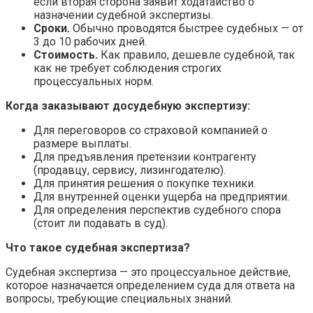
если вторая сторона заявит ходатайство о
назначении судебной экспертизы.
Сроки.
Обычно проводятся быстрее судебных — от
3 до 10 рабочих дней.
Стоимость.
Как правило, дешевле судебной, так
как не требует соблюдения строгих
процессуальных норм.
Когда заказывают досудебную экспертизу:
Для переговоров со страховой компанией о
размере выплаты.
Для предъявления претензии контрагенту
(продавцу, сервису, лизингодателю).
Для принятия решения о покупке техники.
Для внутренней оценки ущерба на предприятии.
Для определения перспектив судебного спора
(стоит ли подавать в суд).
Что такое судебная экспертиза?
Судебная экспертиза — это процессуальное действие,
которое назначается определением суда для ответа на
вопросы, требующие специальных знаний.