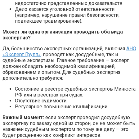
недостаточно представленных доказательств.
Дело касается уголовной ответственности
(например, нарушение правил безопасности,
повлекшее травмирование).
Может ли одна организация проводить оба вида
экспертиз?
Да, большинство экспертных организаций, включая
АНО
«Эксперт Групп»
, проводят как досудебные, так и
судебные экспертизы. Главное требование — эксперт
должен обладать необходимой квалификацией,
образованием и опытом. Для судебных экспертиз
дополнительно требуется:
Состояние в реестре судебных экспертов Минюста
РФ или в реестрах при судах.
Отсутствие судимости.
Регулярное повышение квалификации.
Важный момент:
если эксперт проводил досудебную
экспертизу по заказу одной из сторон, он не может быть
назначен судебным экспертом по тому же делу — это
будет расценено как конфликт интересов.