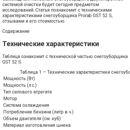
системой очистки будет сегодня предметом
исследований. Статья познакомит с техническими
характеристиками снегоуборщика Prorab GST 52 S,
отзывами и его стоимостью.
Содержание
Технические характеристики
Таблица ознакомит с технической частью снегоуборщика
GST 52 S.
Таблица 1 — Технические характеристики снегоуб
Мощность (Вт)
Мощность (л.с.)
Тип силового агрегата
Мотор
Система охлаждения
Потребление бензина (литр в ч.)
Объем двигателя (см. куб)
Материал изготовления шнека