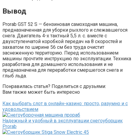
Вывод
Prorab GST 52 S — бензиновая самоходная машина,
предназначенная для уборки рыхлого и слежавшегося
снега. Двигатель 4-х тактный 5,5 л. с. вместе с
двухступенчатой коробкой передач на 8 скоростей и
захватом по ширине 56 см без труда очистит
заснеженную территорию. Перед использованием
машины прочтите инструкцию по эксплуатации. Техника
разработана для домашнего использования и не
предназначена для переработки смершегося снега и
глыб льда.
Понравилась статья? Поделиться с друзьями:
Вам также может быть интересно
Как выбрать слот в онлайн-казино: просто, разумно и с
удовольствием
Надежный и удобный в эксплуатации снегоуборщик
Prorab