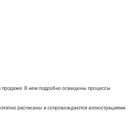
и продаже. В нём подробно освещены процессы
поэтапно расписаны и сопровождаются иллюстрациями.