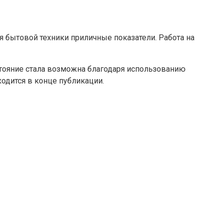
я бытовой техники приличные показатели. Работа на
сстояние стала возможна благодаря использованию
одится в конце публикации.