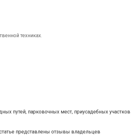
твенной техниках.
дных путей, парковочных мест, приусадебных участков
 статье представлены отзывы владельцев