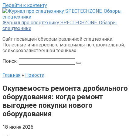
Перейти к контенту
Журнал про спецтехнику SPECTECHZONE. Обзоры
спецтехники
Сайт посвящен обзорам различной спецтехники.
Полезные и интересные материалы по строительной,
сельскохозяйственной техниках.
Поиск:
Главная
»
Новости
Окупаемость ремонта дробильного
оборудования: когда ремонт
выгоднее покупки нового
оборудования
18 июня 2026