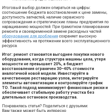
Итоговый выбор должен опираться на цифры:
соотношение бюджета восстановления к цене замены,
доступность запчастей, наличие сервисного
сопровождения и стратегические планы предприятия по
наращиванию мощностей. При грамотном планировании
ремонта и своевременной замене расходных частей
оборудование для дробления
сохраняет высокую
эффективность на протяжении всего эксплуатационного
ресурса.
Итог: ремонт становится выгоднее покупки нового
оборудования, когда структура машины цела, утеря
мощности не превышает 20%, а бюджет
восстановления ограничен 30–40% стоимости
аналогичной новой модели. Инвестируйте в
качественную реставрацию узлов, интегрируйте
элементы автоматизации и контролируйте график
ТО. Такой подход минимизирует финансовые риски и
обеспечивает стабильную работу участка без
длительных остановок производства.
Понравилась статья? Поделиться с друзьями:
Вам также может быть интересно