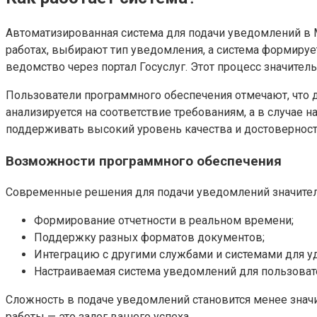
Автоматизированная система для подачи уведомлений в
работах, выбирают тип уведомления, а система формируе
ведомство через портал Госуслуг. Этот процесс значите
Пользователи программного обеспечения отмечают, что 
анализируется на соответствие требованиям, а в случае
поддерживать высокий уровень качества и достовернос
Возможности программного обеспечения
Современные решения для подачи уведомлений значител
Формирование отчетности в реальном времени;
Поддержку разных форматов документов;
Интеграцию с другими службами и системами для у
Настраиваемая система уведомлений для пользовате
Сложность в подаче уведомлений становится менее значи
работы — это залог вашего успеха.