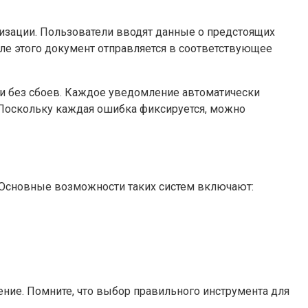
изации. Пользователи вводят данные о предстоящих
сле этого документ отправляется в соответствующее
 и без сбоев. Каждое уведомление автоматически
. Поскольку каждая ошибка фиксируется, можно
 Основные возможности таких систем включают:
ение. Помните, что выбор правильного инструмента для