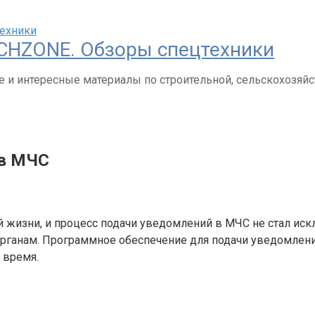
CHZONE. Обзоры спецтехники
 и интересные материалы по строительной, сельскохозяйс
 в МЧС
жизни, и процесс подачи уведомлений в МЧС не стал иск
органам. Программное обеспечение для подачи уведомлени
 время.