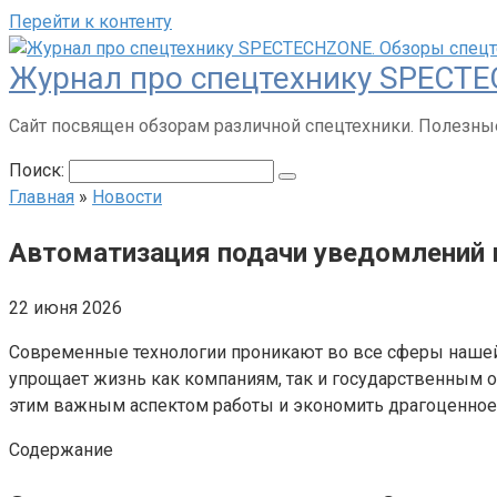
Перейти к контенту
Журнал про спецтехнику SPECTE
Сайт посвящен обзорам различной спецтехники. Полезные
Поиск:
Главная
»
Новости
Автоматизация подачи уведомлений
22 июня 2026
Современные технологии проникают во все сферы нашей 
упрощает жизнь как компаниям, так и государственным 
этим важным аспектом работы и экономить драгоценное
Содержание