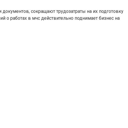
 документов, сокращают трудозатраты на их подготовку
й о работах в мчс действительно поднимает бизнес на