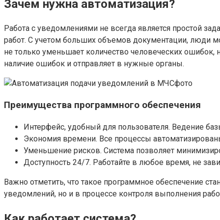
Зачем нужна автоматизация?
Работа с уведомлениями не всегда является простой зад
работ. С учетом больших объемов документации, люди м
не только уменьшает количество человеческих ошибок, н
наличие ошибок и отправляет в нужные органы.
Преимущества программного обеспечения
Интерфейс, удобный для пользователя. Ведение баз
Экономия времени. Все процессы автоматизированы,
Уменьшение рисков. Система позволяет минимизиро
Доступность 24/7. Работайте в любое время, не зав
Важно отметить, что такое программное обеспечение ста
уведомлений, но и в процессе контроля выполнения рабо
Как работает система?