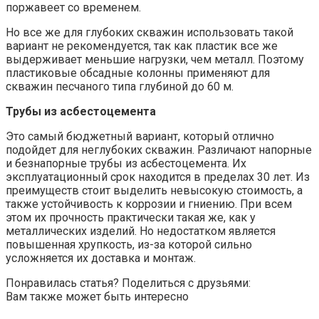
поржавеет со временем.
Но все же для глубоких скважин использовать такой
вариант не рекомендуется, так как пластик все же
выдерживает меньшие нагрузки, чем металл. Поэтому
пластиковые обсадные колонны применяют для
скважин песчаного типа глубиной до 60 м.
Трубы из асбестоцемента
Это самый бюджетный вариант, который отлично
подойдет для неглубоких скважин. Различают напорные
и безнапорные трубы из асбестоцемента. Их
эксплуатационный срок находится в пределах 30 лет. Из
преимуществ стоит выделить невысокую стоимость, а
также устойчивость к коррозии и гниению. При всем
этом их прочность практически такая же, как у
металлических изделий. Но недостатком является
повышенная хрупкость, из-за которой сильно
усложняется их доставка и монтаж.
Понравилась статья? Поделиться с друзьями:
Вам также может быть интересно