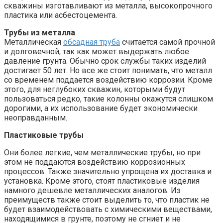
скважины изготавливают из металла, высокопрочного
пластика или асбестоцемента.
Трубы из металла
Металлическая
обсадная труба
считается самой прочной
и долговечной, так как может выдержать любое
давление грунта. Обычно срок службы таких изделий
достигает 50 лет. Но все же стоит понимать, что металл
со временем поддается воздействию коррозии. Кроме
этого, для неглубоких скважин, которыми будут
пользоваться редко, такие колонны окажутся слишком
дорогими, а их использование будет экономически
неоправданным.
Пластиковые трубы
Они более легкие, чем металлические трубы, но при
этом не поддаются воздействию коррозионных
процессов. Также значительно упрощена их доставка и
установка. Кроме этого, стоят пластиковые изделия
намного дешевле металлических аналогов. Из
преимуществ также стоит выделить то, что пластик не
будет взаимодействовать с химическими веществами,
находящимися в грунте, поэтому не сгниет и не