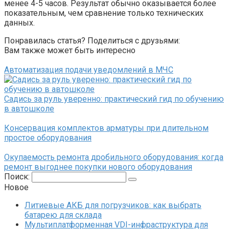
менее 4-5 часов. Результат обычно оказывается более
показательным, чем сравнение только технических
данных.
Понравилась статья? Поделиться с друзьями:
Вам также может быть интересно
Автоматизация подачи уведомлений в МЧС
Садись за руль уверенно: практический гид по обучению
в автошколе
Консервация комплектов арматуры при длительном
простое оборудования
Окупаемость ремонта дробильного оборудования: когда
ремонт выгоднее покупки нового оборудования
Поиск:
Новое
Литиевые АКБ для погрузчиков: как выбрать
батарею для склада
Мультиплатформенная VDI-инфраструктура для