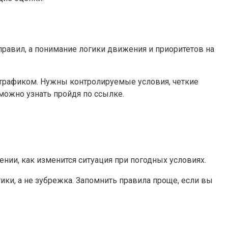
 правил, а понимание логики движения и приоритетов на
 трафиком. Нужны контролируемые условия, четкие
 можно узнать пройдя по ссылке.
ении, как изменится ситуация при погодных условиях.
и, а не зубрежка. Запомнить правила проще, если вы