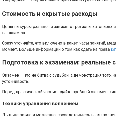
Стоимость и скрытые расходы
Цены на курсы разнятся и зависят от региона, автопарка
на экзамене.
Сразу уточняйте, что включено в пакет: часы занятий, м
момент. Больше информации о том как сдать на права
ка
Подготовка к экзаменам: реальные 
Экзамен — это не битва с судьбой, а демонстрация того, 
устойчивость.
Перед практической частью сдайте пробный экзамен с и
Техники управления волнением
Дышите ровно и медленно, сосредоточьтесь на выполнении