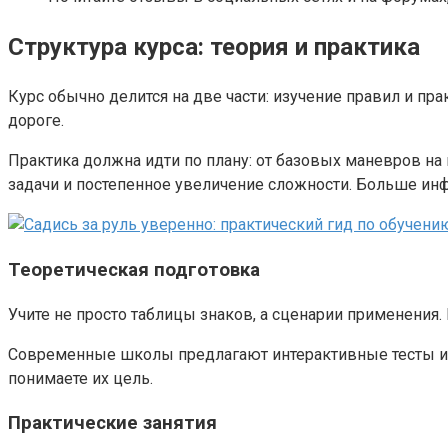
Структура курса: теория и практика
Курс обычно делится на две части: изучение правил и пра
дороге.
Практика должна идти по плану: от базовых маневров н
задачи и постепенное увеличение сложности. Больше инф
Теоретическая подготовка
Учите не просто таблицы знаков, а сценарии применения.
Современные школы предлагают интерактивные тесты и о
понимаете их цель.
Практические занятия