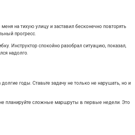
меня на тихую улицу и заставил бесконечно повторять
льный прогресс.
бку. Инструктор спокойно разобрал ситуацию, показал,
лся надолго.
долгие годы. Ставьте задачу не только не нарушать, но и
не планируйте сложные маршруты в первые недели. Это