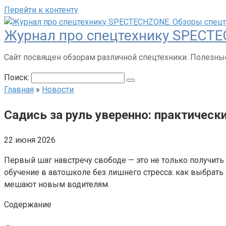
Перейти к контенту
Журнал про спецтехнику SPECTE
Сайт посвящен обзорам различной спецтехники. Полезные
Поиск:
Главная
»
Новости
Садись за руль уверенно: практическ
22 июня 2026
Первый шаг навстречу свободе — это не только получить п
обучение в автошколе без лишнего стресса: как выбрать 
мешают новым водителям.
Содержание