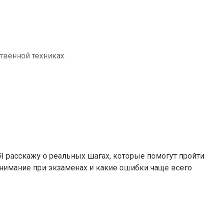
твенной техниках.
. Я расскажу о реальных шагах, которые помогут пройти
 внимание при экзаменах и какие ошибки чаще всего