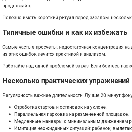
продолжайте.
Полезно иметь короткий ритуал перед заездом: несколь
Типичные ошибки и как их избежать
Самые частые просчеты: недостаточная концентрация на
из этих ошибок лечится практикой и анализом.
Работайте над одной проблемой за раз. Если боитесь пар
Несколько практических упражнений
Регулярность важнее длительности. Лучше 20 минут фоку
Отработка стартов и остановок на уклоне.
Параллельная парковка на размеченной площадке.
Медленные маневры с минимальным движением рул
Имитация неожиданных ситуаций: ребенок, вылетаю