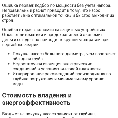
Ошибка первая: подбор по мощности без учёта напора.
Неправильный расчёт приводит к тому, что насос
работает «вне оптимальной точки» и быстро выходит из
строя.
Ошибка вторая: экономия на защитных устройствах.
Отказ от автоматики и предохранителей экономит
деньги сегодня, но приводит к крупным затратам при
первой же аварии.
Покупка насоса большего диаметра, чем позволяет
обсадная труба.
Недостаточная изоляция электрических
соединений в условиях высокой влажности.
Игнорирование рекомендаций производителя по
глубине погружения и минимальному уровню
воды.
Стоимость владения и
энергоэффективность
Бюджет на покупку насоса зависит от глубины,