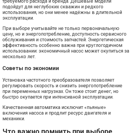
требуемого расхода и бренда. Дешёвые модели
подойдут для неглубоких скважин и редкого
использования, но они менее надёжны в длительной
эксплуатации.
При выборе учитывайте не только первоначальную
цену, но и энергопотребление, доступность сервисного
обслуживания и стоимость запчастей. Энергетическая
эффективность особенно важна при круглогодичном
использовании: экономичный насос может окупиться за
несколько лет.
Советы по экономии
Установка частотного преобразователя позволяет
регулировать скорость и снизить энергопотребление
при переменных нагрузках. Он тоже стоит денег, но
быстро окупается при интенсивной эксплуатации.
Качественная автоматика исключит «пьяные»
включения насоса и продлит ресурс двигателя и
механики.
Что важно помнить при выборе