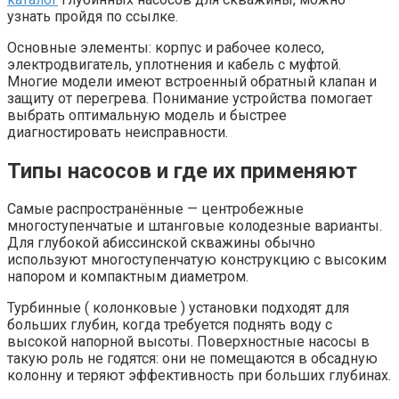
узнать пройдя по ссылке.
Основные элементы: корпус и рабочее колесо,
электродвигатель, уплотнения и кабель с муфтой.
Многие модели имеют встроенный обратный клапан и
защиту от перегрева. Понимание устройства помогает
выбрать оптимальную модель и быстрее
диагностировать неисправности.
Типы насосов и где их применяют
Самые распространённые — центробежные
многоступенчатые и штанговые колодезные варианты.
Для глубокой абиссинской скважины обычно
используют многоступенчатую конструкцию с высоким
напором и компактным диаметром.
Турбинные ( колонковые ) установки подходят для
больших глубин, когда требуется поднять воду с
высокой напорной высоты. Поверхностные насосы в
такую роль не годятся: они не помещаются в обсадную
колонну и теряют эффективность при больших глубинах.