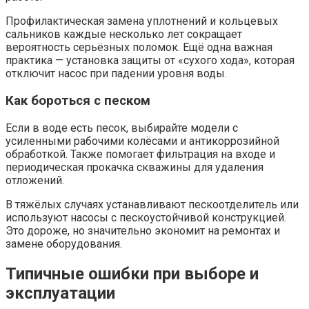
Профилактическая замена уплотнений и кольцевых
сальников каждые несколько лет сокращает
вероятность серьёзных поломок. Ещё одна важная
практика — установка защиты от «сухого хода», которая
отключит насос при падении уровня воды.
Как бороться с песком
Если в воде есть песок, выбирайте модели с
усиленными рабочими колёсами и антикоррозийной
обработкой. Также помогает фильтрация на входе и
периодическая прокачка скважины для удаления
отложений.
В тяжёлых случаях устанавливают пескоотделитель или
используют насосы с пескоустойчивой конструкцией.
Это дороже, но значительно экономит на ремонтах и
замене оборудования.
Типичные ошибки при выборе и
эксплуатации