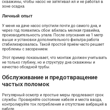
скважины, чтобы насос не затягивал ил и не работал в
зоне осадка.
Личный опыт
У меня на даче насос опустили почти до самого дна, и
через год появились сбои: вбилась мелкая гравийка,
производительность упала. После опускания на 1 метр
выше и установки дополнительного фильтра работа
стабилизировалась. Такой простой приём часто решает
проблемы с засорением.
Этот пример показывает, что монтаж должен учитывать
не только глубину, но и структуру дна скважины и
качество обсадной трубы.
Обслуживание и предотвращение
частых поломок
Регулярный осмотр и простые меры продлевают срок
службы. Проверяйте состояние кабеля и места ввода,
контролируйте ток потребления и отсутствие вибраций в
работе.