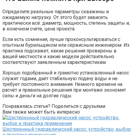
Определите реальные параметры скважины и
ожидаемую нагрузку. От этого будет зависеть
практически всё: диаметр, мощность, степень защиты и,
в конечном счёте, цена проекта.
Если есть сомнения, лучше проконсультироваться с
опытным бурильщиком или сервисным инженером. Их
практика подскажет, какие решения проверены в
вашей местности и какие модели действительно
соответствуют заявленным характеристикам.
Хорошо подобранный и грамотно установленный насос
служит годами, даёт стабильную подачу воды и не
требует постоянного внимания. Немного времени на
расчёт и правильные решения при монтаже экономит
силы и деньги на долгие годы.
Понравилась статья? Поделиться с друзьями:
Вам также может быть интересно
Шестеренный гидравлический насос: устройство, выбор
и практика применения