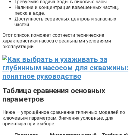
Требуемая подача воды в пиковые часы.
Наличие и концентрация взвешенных частиц,
песка в воде.
Доступность сервисных центров и запасных
частей.
Этот список поможет соотнести технические
характеристики насоса с реальными условиями
эксплуатации.
Таблица сравнения основных
параметров
Ниже — упрощённое сравнение типичных моделей по
ключевым параметрам. Значения условные, для
ориентира при выборе.