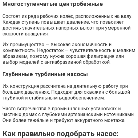
Многоступенчатые центробежные
Состоят из ряда рабочих колёс, расположенных на валу.
Каждая ступень повышает давление, что позволяет
достичь значительных напорных высот при умеренной
скорости вращения.
Их преимущество — высокая экономичность и
компактность. Недостаток — чувствительность к мелким
абразивам, поэтому нужна хорошая фильтрация или
выбор моделей с антиабразивной обработкой.
Глубинные турбинные насосы
Их конструкция рассчитана на длительную работу при
больших давлениях. Подходят для скважин с большой
глубиной и стабильным водообеспечением.
Часто встречаются в промышленных установках и
частных домах с глубокими артезианскими источниками.
Они более тяжёлые и требуют аккуратного монтажа.
Как правильно подобрать насос: