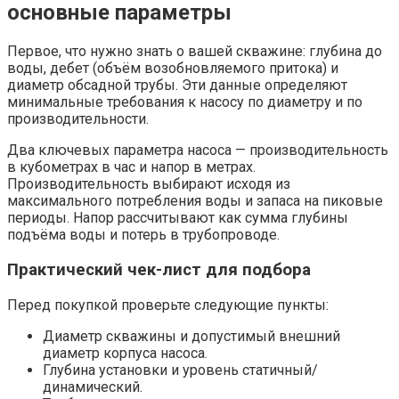
основные параметры
Первое, что нужно знать о вашей скважине: глубина до
воды, дебет (объём возобновляемого притока) и
диаметр обсадной трубы. Эти данные определяют
минимальные требования к насосу по диаметру и по
производительности.
Два ключевых параметра насоса — производительность
в кубометрах в час и напор в метрах.
Производительность выбирают исходя из
максимального потребления воды и запаса на пиковые
периоды. Напор рассчитывают как сумма глубины
подъёма воды и потерь в трубопроводе.
Практический чек-лист для подбора
Перед покупкой проверьте следующие пункты:
Диаметр скважины и допустимый внешний
диаметр корпуса насоса.
Глубина установки и уровень статичный/
динамический.