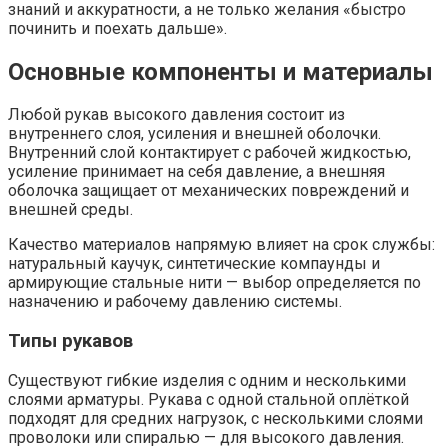
знаний и аккуратности, а не только желания «быстро
починить и поехать дальше».
Основные компоненты и материалы
Любой рукав высокого давления состоит из
внутреннего слоя, усиления и внешней оболочки.
Внутренний слой контактирует с рабочей жидкостью,
усиление принимает на себя давление, а внешняя
оболочка защищает от механических повреждений и
внешней среды.
Качество материалов напрямую влияет на срок службы:
натуральный каучук, синтетические компаунды и
армирующие стальные нити — выбор определяется по
назначению и рабочему давлению системы.
Типы рукавов
Существуют гибкие изделия с одним и несколькими
слоями арматуры. Рукава с одной стальной оплёткой
подходят для средних нагрузок, с несколькими слоями
проволоки или спиралью — для высокого давления.