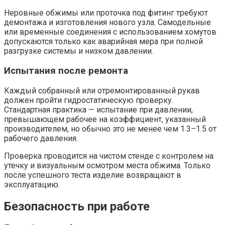
Неровные обжимы или проточка под фитинг требуют
демонтажа и изготовления нового узла. Самодельные
или временные соединения с использованием хомутов
допускаются только как аварийная мера при полной
разгрузке системы и низком давлении.
Испытания после ремонта
Каждый собранный или отремонтированный рукав
должен пройти гидростатическую проверку.
Стандартная практика — испытание при давлении,
превышающем рабочее на коэффициент, указанный
производителем, но обычно это не менее чем 1.3–1.5 от
рабочего давления.
Проверка проводится на чистом стенде с контролем на
утечку и визуальным осмотром места обжима. Только
после успешного теста изделие возвращают в
эксплуатацию.
Безопасность при работе