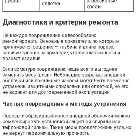
рукава
агрессивные
оплётка
среды
Диагностика и критерии ремонта
Не каждое повреждение целесообразно
ремонтировать. Основные показатели, по которым
принимается решение — глубина и длина пореза,
наличие трещин на арматуре, утрата эластичности и
возраст изделия.
Если арматура повреждена, чаще всего выгоднее
заменить весь шланг. Небольшие разрывы внешней
оболочки или локальные износы могут быть временно
устранены защитными спиралями или оплёткой, но это
не вариант для долговременной эксплуатации.
Частые повреждения и методы устранения
Порезы и абразивный износ внешней оболочки можно
компенсировать установкой защитной спирали или
тефлоновой гильзы. Такие меры продлят жизнь узла, но
не вернут первоначальную прочность.