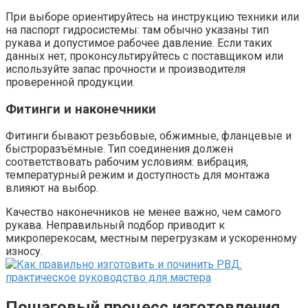
При выборе ориентируйтесь на инструкцию техники или
на паспорт гидросистемы: там обычно указаны тип
рукава и допустимое рабочее давление. Если таких
данных нет, проконсультируйтесь с поставщиком или
используйте запас прочности и производителя
проверенной продукции.
Фитинги и наконечники
Фитинги бывают резьбовые, обжимные, фланцевые и
быстроразъёмные. Тип соединения должен
соответствовать рабочим условиям: вибрация,
температурный режим и доступность для монтажа
влияют на выбор.
Качество наконечников не менее важно, чем самого
рукава. Неправильный подбор приводит к
микроперекосам, местным перегрузкам и ускоренному
износу.
Пошаговый процесс изготовления