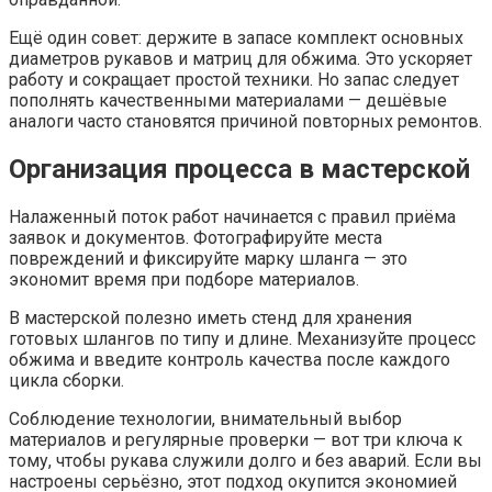
Ещё один совет: держите в запасе комплект основных
диаметров рукавов и матриц для обжима. Это ускоряет
работу и сокращает простой техники. Но запас следует
пополнять качественными материалами — дешёвые
аналоги часто становятся причиной повторных ремонтов.
Организация процесса в мастерской
Налаженный поток работ начинается с правил приёма
заявок и документов. Фотографируйте места
повреждений и фиксируйте марку шланга — это
экономит время при подборе материалов.
В мастерской полезно иметь стенд для хранения
готовых шлангов по типу и длине. Механизуйте процесс
обжима и введите контроль качества после каждого
цикла сборки.
Соблюдение технологии, внимательный выбор
материалов и регулярные проверки — вот три ключа к
тому, чтобы рукава служили долго и без аварий. Если вы
настроены серьёзно, этот подход окупится экономией