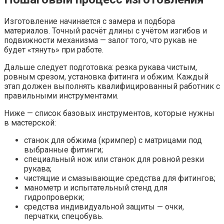
Изготовление начинается с замера и подбора
материалов. Точный расчёт длины с учётом изгибов и
подвижности механизма — залог того, что рукав не
будет «тянуть» при работе.
Дальше следует подготовка: резка рукава чистым,
ровным срезом, установка фитинга и обжим. Каждый
этап должен выполнять квалифицированный работник с
правильными инструментами.
Ниже — список базовых инструментов, которые нужны
в мастерской:
станок для обжима (кримпер) с матрицами под
выбранные фитинги;
специальный нож или станок для ровной резки
рукава;
чистящие и смазывающие средства для фитингов;
манометр и испытательный стенд для
гидропроверки;
средства индивидуальной защиты — очки,
перчатки, спецобувь.