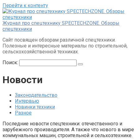
Перейти к контенту
Журнал про спецтехнику SPECTECHZONE. Обзоры
спецтехники
Сайт посвящен обзорам различной спецтехники.
Полезные и интересные материалы по строительной,
сельскохозяйственной техниках.
Поиск:
Новости
Законодательство
Интервью
Новинки техники
Разное
Последние новости спецтехники: отечественного и
зарубежного производителя. А также что нового в мире
коммунальных машин, строительной и сельхозтехнике.