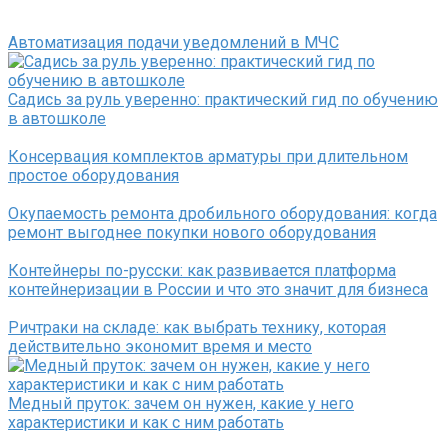
Автоматизация подачи уведомлений в МЧС
Садись за руль уверенно: практический гид по обучению
в автошколе
Консервация комплектов арматуры при длительном
простое оборудования
Окупаемость ремонта дробильного оборудования: когда
ремонт выгоднее покупки нового оборудования
Контейнеры по-русски: как развивается платформа
контейнеризации в России и что это значит для бизнеса
Ричтраки на складе: как выбрать технику, которая
действительно экономит время и место
Медный пруток: зачем он нужен, какие у него
характеристики и как с ним работать