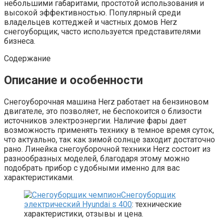
небольшими габаритами, простотой использования и
высокой эффективностью. Популярный среди
владельцев коттеджей и частных домов Herz
снегоуборщик, часто используется представителями
бизнеса.
Содержание
Описание и особенности
Снегоуборочная машина Herz работает на бензиновом
двигателе, это позволяет, не беспокоится о близости
источников электроэнергии. Наличие фары дает
возможность применять технику в темное время суток,
что актуально, так как зимой солнце заходит достаточно
рано. Линейка снегоуборочной техники Herz состоит из
разнообразных моделей, благодаря этому можно
подобрать прибор с удобными именно для вас
характеристиками.
Снегоуборщик
электрический Hyundai s 400
: технические
характеристики, отзывы и цена.