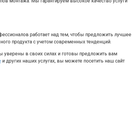
ов монтажа. Мы гарантируем высокое качество услуги
фессионалов работает над тем, чтобы предложить лучшее
ного продукта с учетом современных тенденций.
ы уверены в своих силах и готовы предложить вам
е
и других наших услугах, вы можете посетить наш сайт