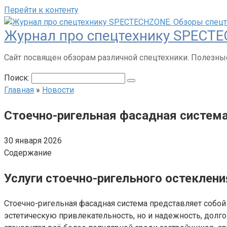
Перейти к контенту
Журнал про спецтехнику SPECTE
Сайт посвящен обзорам различной спецтехники. Полезные
Поиск:
Главная
»
Новости
Стоечно-ригельная фасадная система
30 января 2026
Содержание
Услуги стоечно-ригельного остеклени
Стоечно-ригельная фасадная система представляет собой
эстетическую привлекательность, но и надежность, долг