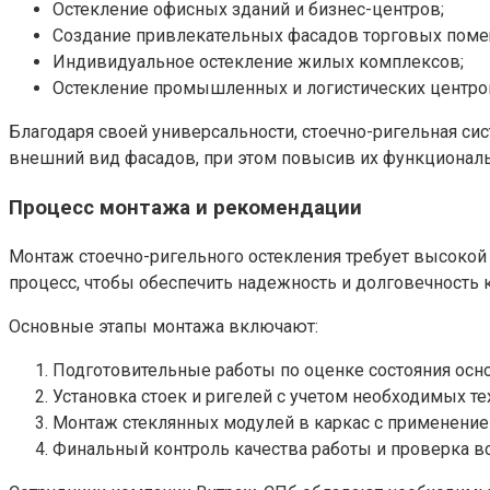
Остекление офисных зданий и бизнес-центров;
Создание привлекательных фасадов торговых поме
Индивидуальное остекление жилых комплексов;
Остекление промышленных и логистических центро
Благодаря своей универсальности, стоечно-ригельная сис
внешний вид фасадов, при этом повысив их функциональ
Процесс монтажа и рекомендации
Монтаж стоечно-ригельного остекления требует высокой
процесс, чтобы обеспечить надежность и долговечность 
Основные этапы монтажа включают:
Подготовительные работы по оценке состояния осно
Установка стоек и ригелей с учетом необходимых те
Монтаж стеклянных модулей в каркас с применение
Финальный контроль качества работы и проверка вс