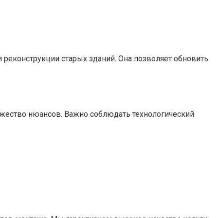
ри реконструкции старых зданий. Она позволяет обновить
ожество нюансов. Важно соблюдать технологический