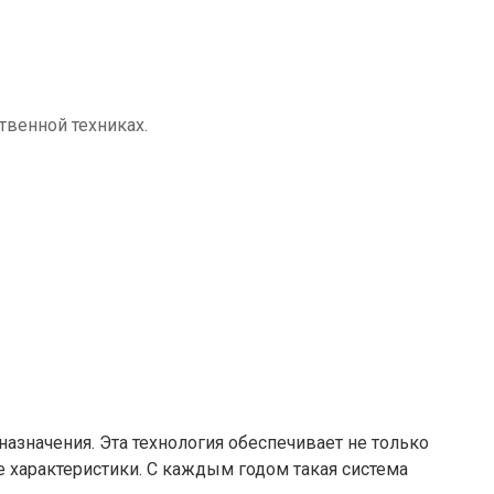
твенной техниках.
азначения. Эта технология обеспечивает не только
 характеристики. С каждым годом такая система