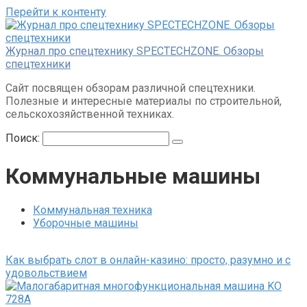
Перейти к контенту
Журнал про спецтехнику SPECTECHZONE. Обзоры
спецтехники
Сайт посвящен обзорам различной спецтехники.
Полезные и интересные материалы по строительной,
сельскохозяйственной техниках.
Поиск:
Коммунальные машины
Коммунальная техника
Уборочные машины
Как выбрать слот в онлайн-казино: просто, разумно и с
удовольствием