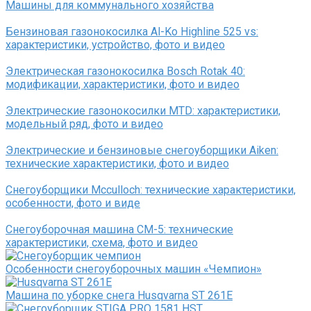
Машины для коммунального хозяйства
Бензиновая газонокосилка Al-Ko Highline 525 vs:
характеристики, устройство, фото и видео
Электрическая газонокосилка Bosch Rotak 40:
модификации, характеристики, фото и видео
Электрические газонокосилки MTD: характеристики,
модельный ряд, фото и видео
Электрические и бензиновые снегоуборщики Aiken:
технические характеристики, фото и видео
Снегоуборщики Mcculloch: технические характеристики,
особенности, фото и виде
Снегоуборочная машина СМ-5: технические
характеристики, схема, фото и видео
Особенности снегоуборочных машин «Чемпион»
Машина по уборке снега Husqvarna ST 261E