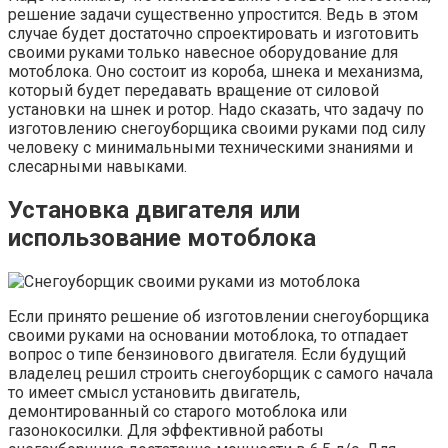
решение задачи существенно упростится. Ведь в этом
случае будет достаточно спроектировать и изготовить
своими руками только навесное оборудование для
мотоблока. Оно состоит из короба, шнека и механизма,
который будет передавать вращение от силовой
установки на шнек и ротор. Надо сказать, что задачу по
изготовлению снегоуборщика своими руками под силу
человеку с минимальными техническими знаниями и
слесарными навыками.
Установка двигателя или
использование мотоблока
Если принято решение об изготовлении снегоуборщика
своими руками на основании мотоблока, то отпадает
вопрос о типе бензинового двигателя. Если будущий
владелец решил строить снегоуборщик с самого начала
то имеет смысл установить двигатель,
демонтированный со старого мотоблока или
газонокосилки. Для эффективной работы