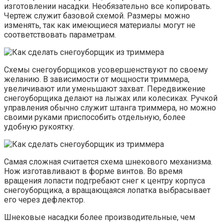
изготовлении насадки. Необязательно все копировать.
Чертеж служит базовой схемой. Размеры можно
изменять, так как имеющиеся материалы могут не
соответствовать параметрам.
Схемы снегоуборщиков усовершенствуют по своему
желанию. В зависимости от мощности триммера,
увеличивают или уменьшают захват. Передвижение
снегоуборщика делают на лыжах или колесиках. Ручкой
управления обычно служит штанга триммера, но можно
своими руками приспособить отдельную, более
удобную рукоятку.
Самая сложная считается схема шнекового механизма.
Нож изготавливают в форме винтов. Во время
вращения лопасти подгребают снег к центру корпуса
снегоуборщика, а вращающаяся лопатка выбрасывает
его через дефлектор.
Шнековые насадки более производительные, чем