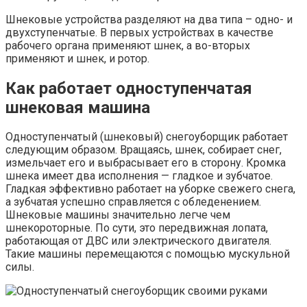
Шнековые устройства разделяют на два типа – одно- и
двухступенчатые. В первых устройствах в качестве
рабочего органа применяют шнек, а во-вторых
применяют и шнек, и ротор.
Как работает одноступенчатая
шнековая машина
Одноступенчатый (шнековый) снегоуборщик работает
следующим образом. Вращаясь, шнек, собирает снег,
измельчает его и выбрасывает его в сторону. Кромка
шнека имеет два исполнения — гладкое и зубчатое.
Гладкая эффективно работает на уборке свежего снега,
а зубчатая успешно справляется с обледенением.
Шнековые машины значительно легче чем
шнекороторные. По сути, это передвижная лопата,
работающая от ДВС или электрического двигателя.
Такие машины перемещаются с помощью мускульной
силы.