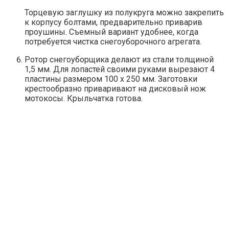
Торцевую заглушку из полукруга можно закрепить
к корпусу болтами, предварительно приварив
проушины. Съемный вариант удобнее, когда
потребуется чистка снегоуборочного агрегата.
Ротор снегоуборщика делают из стали толщиной
1,5 мм. Для лопастей своими руками вырезают 4
пластины размером 100 х 250 мм. Заготовки
крестообразно приваривают на дисковый нож
мотокосы. Крыльчатка готова.