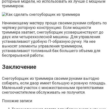
роторные модели, но использовать их лучше с мощным
триммером.
Начинающему мастеру проще своими руками собрать по
чертежу роторную конструкцию. Если мощности
триммера хватает, снегоуборщик усовершенствуют до
двух или четырехколесной машины. Для управления
устанавливают удобную П-образную ручку. На нее
выносят элементы управления триммером,
устанавливают топливный бак большего объема для
беспрерывной работы.
Заключение
Снегоуборщик из триммера своими руками выгодно
собирать, если двор имеет большую и ровную площадь.
Маленький участок с множественными препятствиями
снегоочистителем обслуживать не получится.
Похожие записи