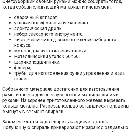
Снегоуборщик своими руками можно собирать тогда,
когда собран следующий материал и инструмент:
сварочный аппарат;
угловая шлифовальная машинка;
электрическая дрель;
набор слесарного инструмента;
листовой металл для изготовления заборного
кожуха;
металл для изготовления шнека.
металлический уголок 50×50;
шарикоподшипники;
фанера;
трубы для изготовления ручки управления и вала
шнека.
Собранного материала достаточно для изготовления
рамы и шнека для снегоуборочной машины своими
руками. Из заранее приготовленного железа вырезать
кольца металла. Разрезав кольцо оставшиеся половины
выгнуть в сегмент спирали.
Затем сегменты надо сварить в единую деталь.
Полученную спираль приваривают к заранее радиально