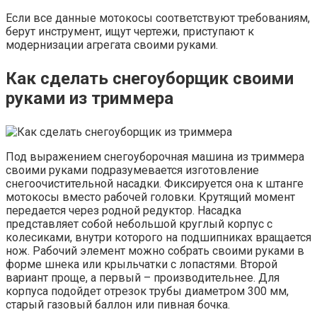
Если все данные мотокосы соответствуют требованиям,
берут инструмент, ищут чертежи, приступают к
модернизации агрегата своими руками.
Как сделать снегоуборщик своими
руками из триммера
Под выражением снегоуборочная машина из триммера
своими руками подразумевается изготовление
снегоочистительной насадки. Фиксируется она к штанге
мотокосы вместо рабочей головки. Крутящий момент
передается через родной редуктор. Насадка
представляет собой небольшой круглый корпус с
колесиками, внутри которого на подшипниках вращается
нож. Рабочий элемент можно собрать своими руками в
форме шнека или крыльчатки с лопастями. Второй
вариант проще, а первый – производительнее. Для
корпуса подойдет отрезок трубы диаметром 300 мм,
старый газовый баллон или пивная бочка.