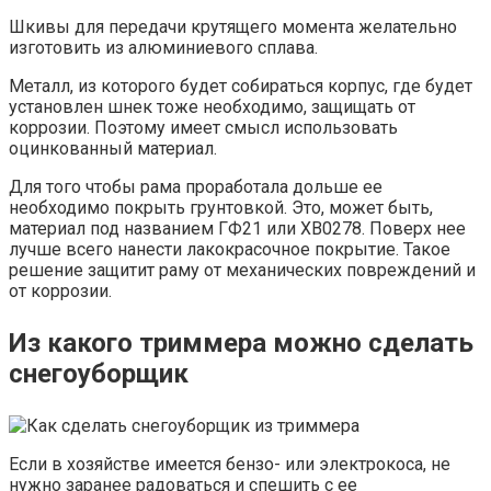
Шкивы для передачи крутящего момента желательно
изготовить из алюминиевого сплава.
Металл, из которого будет собираться корпус, где будет
установлен шнек тоже необходимо, защищать от
коррозии. Поэтому имеет смысл использовать
оцинкованный материал.
Для того чтобы рама проработала дольше ее
необходимо покрыть грунтовкой. Это, может быть,
материал под названием ГФ21 или ХВ0278. Поверх нее
лучше всего нанести лакокрасочное покрытие. Такое
решение защитит раму от механических повреждений и
от коррозии.
Из какого триммера можно сделать
снегоуборщик
Если в хозяйстве имеется бензо- или электрокоса, не
нужно заранее радоваться и спешить с ее