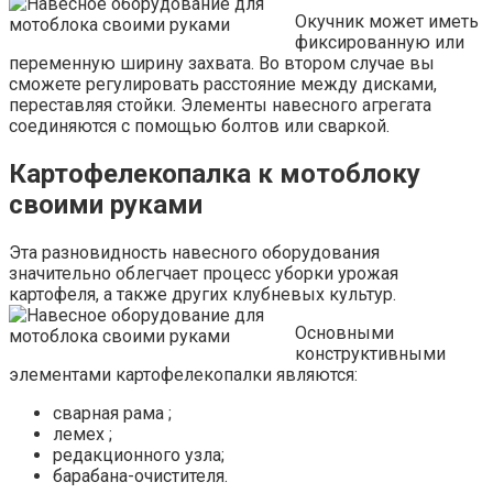
Окучник может иметь
фиксированную или
переменную ширину захвата. Во втором случае вы
сможете регулировать расстояние между дисками,
переставляя стойки. Элементы навесного агрегата
соединяются с помощью болтов или сваркой.
Картофелекопалка к мотоблоку
своими руками
Эта разновидность навесного оборудования
значительно облегчает процесс уборки урожая
картофеля, а также других клубневых культур.
Основными
конструктивными
элементами картофелекопалки являются:
сварная рама ;
лемех ;
редакционного узла;
барабана-очистителя.