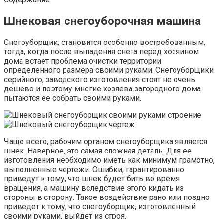
Шнековая снегоуборочная машина
Снегоуборщик, становится особенно востребованным,
тогда, когда после выпадения снега перед хозяином
дома встает проблема очистки территории
определенного размера своими руками. Снегоуборщики
серийного, заводского изготовления стоят не очень
дешево и поэтому многие хозяева загородного дома
пытаются ее собрать своими руками.
Чаще всего, рабочим органом снегоуборщика является
шнек. Наверное, это самая сложная деталь. Для ее
изготовления необходимо иметь как минимум грамотно,
выполненные чертежи. Ошибки, гарантированно
приведут к тому, что шнек будет бить во время
вращения, а машину вследствие этого кидать из
стороны в сторону. Такое воздействие рано или поздно
приведет к тому, что снегоуборщик, изготовленный
своими руками, выйдет из строя.