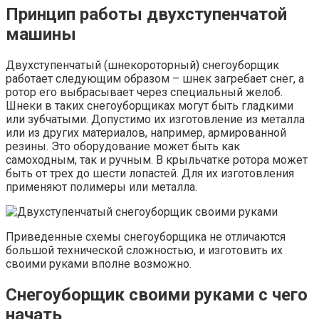
Принцип работы двухступенчатой
машины
Двухступенчатый (шнекороторный) снегоуборщик
работает следующим образом – шнек загребает снег, а
ротор его выбрасывает через специальный желоб.
Шнеки в таких снегоуборщиках могут быть гладкими
или зубчатыми. Допустимо их изготовление из металла
или из других материалов, например, армированной
резины. Это оборудование может быть как
самоходным, так и ручным. В крыльчатке ротора может
быть от трех до шести лопастей. Для их изготовления
применяют полимеры или металла.
Приведенные схемы снегоуборщика не отличаются
большой технической сложностью, и изготовить их
своими руками вполне возможно.
Снегоуборщик своими руками с чего
начать