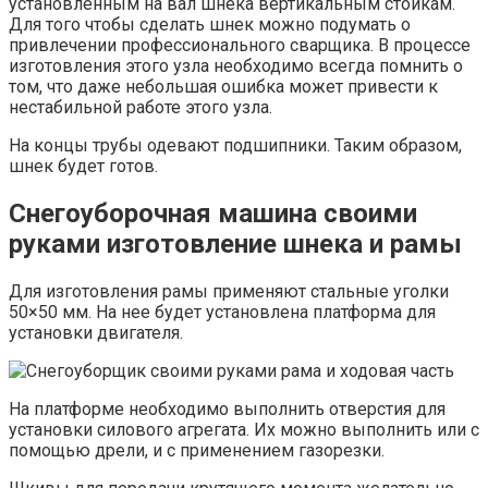
установленным на вал шнека вертикальным стойкам.
Для того чтобы сделать шнек можно подумать о
привлечении профессионального сварщика. В процессе
изготовления этого узла необходимо всегда помнить о
том, что даже небольшая ошибка может привести к
нестабильной работе этого узла.
На концы трубы одевают подшипники. Таким образом,
шнек будет готов.
Снегоуборочная машина своими
руками изготовление шнека и рамы
Для изготовления рамы применяют стальные уголки
50×50 мм. На нее будет установлена платформа для
установки двигателя.
На платформе необходимо выполнить отверстия для
установки силового агрегата. Их можно выполнить или с
помощью дрели, и с применением газорезки.