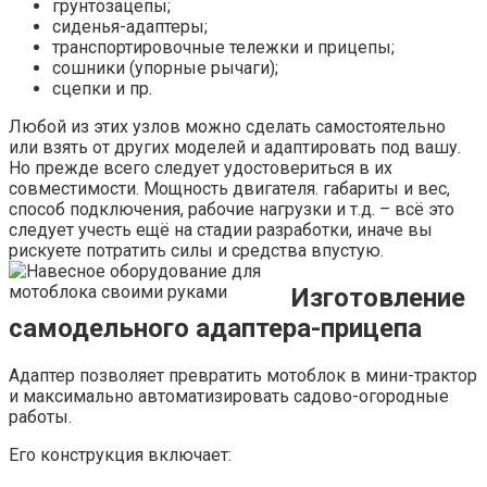
грунтозацепы;
сиденья-адаптеры;
транспортировочные тележки и прицепы;
сошники (упорные рычаги);
сцепки и пр.
Любой из этих узлов можно сделать самостоятельно
или взять от других моделей и адаптировать под вашу.
Но прежде всего следует удостовериться в их
совместимости. Мощность двигателя. габариты и вес,
способ подключения, рабочие нагрузки и т.д. – всё это
следует учесть ещё на стадии разработки, иначе вы
рискуете потратить силы и средства впустую.
Изготовление
самодельного адаптера-прицепа
Адаптер позволяет превратить мотоблок в мини-трактор
и максимально автоматизировать садово-огородные
работы.
Его конструкция включает: