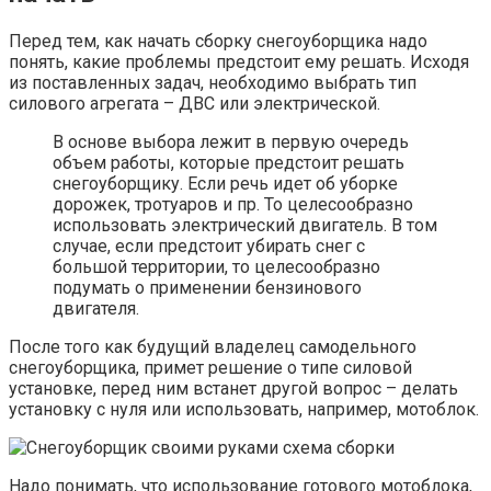
Перед тем, как начать сборку снегоуборщика надо
понять, какие проблемы предстоит ему решать. Исходя
из поставленных задач, необходимо выбрать тип
силового агрегата – ДВС или электрической.
В основе выбора лежит в первую очередь
объем работы, которые предстоит решать
снегоуборщику. Если речь идет об уборке
дорожек, тротуаров и пр. То целесообразно
использовать электрический двигатель. В том
случае, если предстоит убирать снег с
большой территории, то целесообразно
подумать о применении бензинового
двигателя.
После того как будущий владелец самодельного
снегоуборщика, примет решение о типе силовой
установке, перед ним встанет другой вопрос – делать
установку с нуля или использовать, например, мотоблок.
Надо понимать, что использование готового мотоблока,