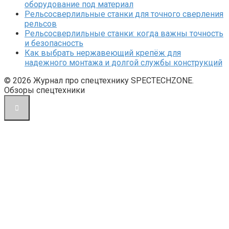
оборудование под материал
Рельсосверлильные станки для точного сверления
рельсов
Рельсосверлильные станки: когда важны точность
и безопасность
Как выбрать нержавеющий крепёж для
надежного монтажа и долгой службы конструкций
© 2026 Журнал про спецтехнику SPECTECHZONE.
Обзоры спецтехники