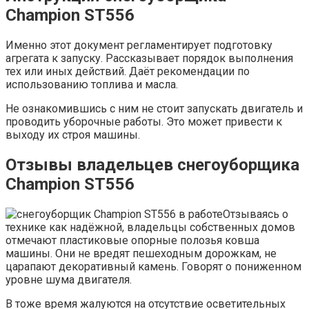
Champion ST556
Именно этот документ регламентирует подготовку
агрегата к запуску. Рассказывает порядок выполнения
тех или иных действий. Даёт рекомендации по
использованию топлива и масла.
Не ознакомившись с ним не стоит запускать двигатель и
проводить уборочные работы. Это может привести к
выходу их строя машины.
Отзывы владельцев снегоуборщика
Champion ST556
Отзываясь о
технике как надёжной, владельцы собственных домов
отмечают пластиковые опорные полозья ковша
машины. Они не вредят пешеходным дорожкам, не
царапают декоративный камень. Говорят о пониженном
уровне шума двигателя.
В тоже время жалуются на отсутствие осветительных