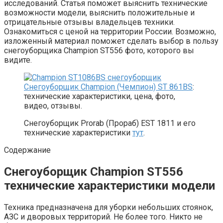
исследований. Статья поможет выяснить технические
возможности модели, выяснить положительные и
отрицательные отзывы владельцев техники.
Ознакомиться с ценой на территории России. Возможно,
изложенный материал поможет сделать выбор в пользу
снегоуборщика Champion ST556 фото, которого вы
видите.
Снегоуборщик Champion (Чемпион) ST 861BS
:
технические характеристики, цена, фото,
видео, отзывы.
Снегоуборщик Prorab (Прораб) EST 1811 и его
технические характеристики
тут
.
Содержание
Снегоуборщик Champion ST556
технические характеристики модели
Техника предназначена для уборки небольших стоянок,
АЗС и дворовых территорий. Не более того. Никто не