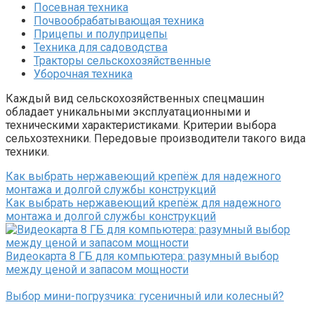
Посевная техника
Почвообрабатывающая техника
Прицепы и полуприцепы
Техника для садоводства
Тракторы сельскохозяйственные
Уборочная техника
Каждый вид сельскохозяйственных спецмашин
обладает уникальными эксплуатационными и
техническими характеристиками. Критерии выбора
сельхозтехники. Передовые производители такого вида
техники.
Как выбрать нержавеющий крепёж для надежного
монтажа и долгой службы конструкций
Как выбрать нержавеющий крепёж для надежного
монтажа и долгой службы конструкций
Видеокарта 8 ГБ для компьютера: разумный выбор
между ценой и запасом мощности
Выбор мини-погрузчика: гусеничный или колесный?