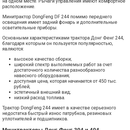
на одном месте. Рычаги управления имеют комфортное
расположение.
Минитрактор DongFeng DF 244 помимо переднего
освещения имеет задний фонарь и дополнительные
осветительные приборы.
Основными характеристиками трактора Донг Фенг 244,
благодаря которым он пользуется популярностью,
являются:
высокое качество сборки;
широкий спектр выполняемых работ за счет
достаточного количества разнообразного
навесного оборудования;
доступная цена, которая начинается от 450 тыс.
рублей;
эстетичный внешний вид;
низкий расход топлива.
Трактор DongFeng 244 имеет в качестве серьезного
недостатка быстрый износ патрубков, резиновых
уплотнителей и подшипников.