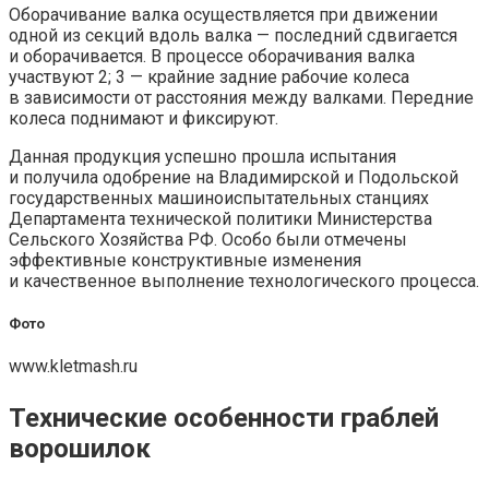
Оборачивание валка осуществляется при движении
одной из секций вдоль валка — последний сдвигается
и оборачивается. В процессе оборачивания валка
участвуют 2; 3 — крайние задние рабочие колеса
в зависимости от расстояния между валками. Передние
колеса поднимают и фиксируют.
Данная продукция успешно прошла испытания
и получила одобрение на Владимирской и Подольской
государственных машиноиспытательных станциях
Департамента технической политики Министерства
Сельского Хозяйства РФ. Особо были отмечены
эффективные конструктивные изменения
и качественное выполнение технологического процесса.
Фото
www.kletmash.ru
Технические особенности граблей
ворошилок