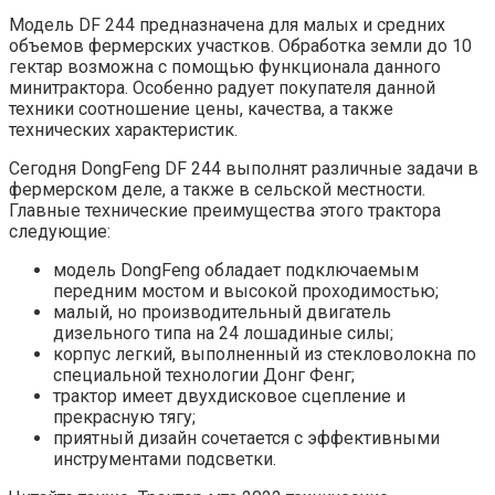
Модель DF 244 предназначена для малых и средних
объемов фермерских участков. Обработка земли до 10
гектар возможна с помощью функционала данного
минитрактора. Особенно радует покупателя данной
техники соотношение цены, качества, а также
технических характеристик.
Сегодня DongFeng DF 244 выполнят различные задачи в
фермерском деле, а также в сельской местности.
Главные технические преимущества этого трактора
следующие:
модель DongFeng обладает подключаемым
передним мостом и высокой проходимостью;
малый, но производительный двигатель
дизельного типа на 24 лошадиные силы;
корпус легкий, выполненный из стекловолокна по
специальной технологии Донг Фенг;
трактор имеет двухдисковое сцепление и
прекрасную тягу;
приятный дизайн сочетается с эффективными
инструментами подсветки.