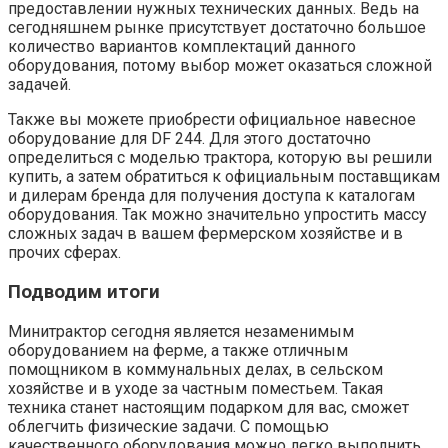
предоставлении нужных технических данных. Ведь на
сегодняшнем рынке присутствует достаточно большое
количество вариантов комплектаций данного
оборудования, потому выбор может оказаться сложной
задачей.
Также вы можете приобрести официальное навесное
оборудование для DF 244. Для этого достаточно
определиться с моделью трактора, которую вы решили
купить, а затем обратиться к официальным поставщикам
и дилерам бренда для получения доступа к каталогам
оборудования. Так можно значительно упростить массу
сложных задач в вашем фермерском хозяйстве и в
прочих сферах.
Подводим итоги
Минитрактор сегодня является незаменимым
оборудованием на ферме, а также отличным
помощником в коммунальных делах, в сельском
хозяйстве и в уходе за частным поместьем. Такая
техника станет настоящим подарком для вас, сможет
облегчить физические задачи. С помощью
качественного оборудования можно легко выполнить