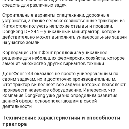
средств для различных задач.
Строительные варианты спецтехники, дорожные
устройства, а также сельскохозяйственные тракторы из
Китая стали получать неплохие отзывы и продажи.
DongFeng DF 244 – уникальный минитрактор, который
действительно может выполнять универсальные задачи
на участке земли.
Корпорация Донг Фенг предложила уникальное
решение для небольших фермерских хозяйств, которое
заменит множество других вариантов техники.
ДонгФенг 244 оказался не просто универсальным по
своим задачам, но и достаточно производительным.
Этот трактор выполняет все задачи, которые позволяют
произвести навесное оборудование. Интересно, что
компания DongFeng уже давно определила развитие
данной сферы основополагающим в своей
деятельности.
Технические характеристики и способности
трактора