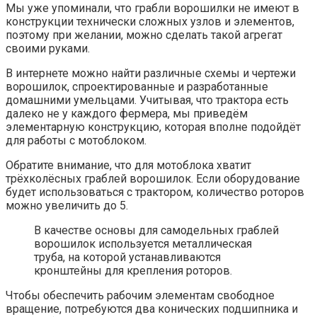
Мы уже упоминали, что грабли ворошилки не имеют в
конструкции технически сложных узлов и элементов,
поэтому при желании, можно сделать такой агрегат
своими руками.
В интернете можно найти различные схемы и чертежи
ворошилок, спроектированные и разработанные
домашними умельцами. Учитывая, что трактора есть
далеко не у каждого фермера, мы приведём
элементарную конструкцию, которая вполне подойдёт
для работы с мотоблоком.
Обратите внимание, что для мотоблока хватит
трёхколёсных граблей ворошилок. Если оборудование
будет использоваться с трактором, количество роторов
можно увеличить до 5.
В качестве основы для самодельных граблей
ворошилок используется металлическая
труба, на которой устанавливаются
кронштейны для крепления роторов.
Чтобы обеспечить рабочим элементам свободное
вращение, потребуются два конических подшипника и