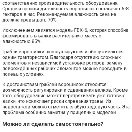
соответственно производительность оборудования.
Средняя производительность ворошилок составляет 6-8
гектаров в час. Рекомендуемая влажность сена не
должна превышать 70%.
Исключением является модель ГВК-6, которая способна
формировать в валки растительную массу с
влажностью 85%.
Грабли ворошилки эксплуатируются и обслуживаются
одним трактористом. Благодаря отсутствию сложных
элементов и независимой установке роторов, замену
повреждённых рабочих элементов можно проводить в
полевых условиях.
К достоинствам граблей ворошилок относится
возможность регулировки и сдваивания валков. Кроме
того, оборудование может перетряхивать уже готовые
валки, что исключает риски спревания травы. Из
недостатков можно отметить слабую ходовую часть. Эта
проблема особенно заметна у прицепных моделей.
Можно ли сделать самостоятельно?