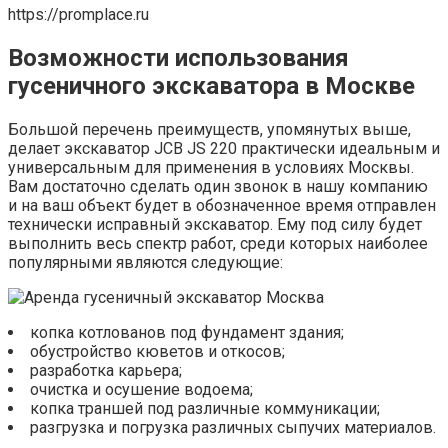
https://promplace.ru
Возможности использования
гусеничного экскаватора в Москве
Большой перечень преимуществ, упомянутых выше,
делает экскаватор JCB JS 220 практически идеальным и
универсальным для применения в условиях Москвы.
Вам достаточно сделать один звонок в нашу компанию
и на ваш объект будет в обозначенное время отправлен
технически исправный экскаватор. Ему под силу будет
выполнить весь спектр работ, среди которых наиболее
популярными являются следующие:
копка котлованов под фундамент здания;
обустройство кюветов и откосов;
разработка карьера;
очистка и осушение водоема;
копка траншей под различные коммуникации;
разгрузка и погрузка различных сыпучих материалов.