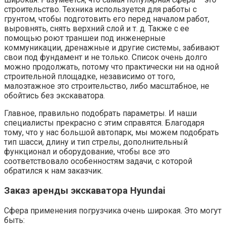
строительство. Техника используется для работы с
грунтом, чтобы подготовить его перед началом работ,
выровнять, снять верхний слой и т. д. Также с ее
помощью роют траншеи под инженерные
коммуникации, дренажные и другие системы, забивают
свои под фундамент и не только. Список очень долго
можно продолжать, потому что практически ни на одной
строительной площадке, независимо от того,
малоэтажное это строительство, либо масштабное, не
обойтись без экскаватора.
Главное, правильно подобрать параметры. И наши
специалисты прекрасно с этим справятся. Благодаря
тому, что у нас большой автопарк, мы можем подобрать
тип шасси, длину и тип стрелы, дополнительный
функционал и оборудование, чтобы все это
соответствовало особенностям задачи, с которой
обратился к нам заказчик.
Заказ аренды экскаватора Hyundai
Сфера применения погрузчика очень широкая. Это могут
быть: