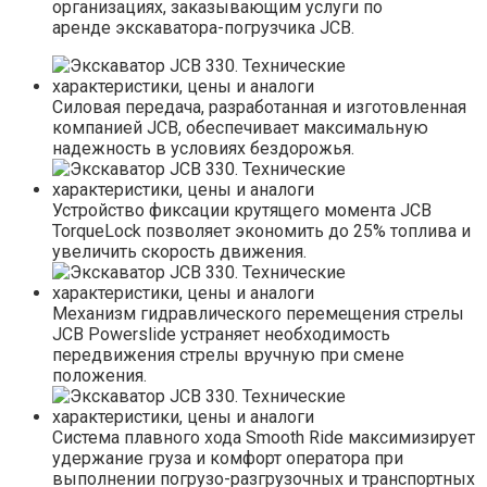
организациях, заказывающим услуги по
аренде экскаватора-погрузчика JCB.
Силовая передача, разработанная и изготовленная
компанией JCB, обеспечивает максимальную
надежность в условиях бездорожья.
Устройство фиксации крутящего момента JCB
TorqueLock позволяет экономить до 25% топлива и
увеличить скорость движения.
Механизм гидравлического перемещения стрелы
JCB Powerslide устраняет необходимость
передвижения стрелы вручную при смене
положения.
Система плавного хода Smooth Ride максимизирует
удержание груза и комфорт оператора при
выполнении погрузо-разгрузочных и транспортных