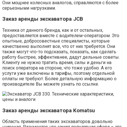
Они мощнее колесных аналогов, справляются с более
серьезными нагрузками.
Заказ аренды экскаватора JCB
Техника от данного бренда, как и от остальных,
предоставляется вместе с водителем-оператором. Это
опытные, добросовестные специалисты, которые
качественно выполнят все, что от них требуется. Они
также могут что-то подсказать, показать, как сделать
работу быстрее, эффективнее, дадут дельные советы.
Клиенту не нужно тратить время, силы и деньги на
поиск оператора на стороне, что тоже удобно. А его
услуги уже включены в тарифы, поэтому отдельной
оплаты не требуют. Более детальную информацию о
производителе Вы можете узнать по ссылке.
Заказ аренды экскаватора Komatsu
Область применения таких экскаваторов довольно
широкая. Разумеется, что самая популярная сфера – это