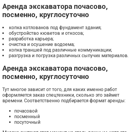
Аренда экскаватора почасово,
посменно, круглосуточно
копка котлованов под фундамент здания;
обустройство кюветов и откосов;
разработка карьера;
очистка и осушение водоема;
копка траншей под различные коммуникации;
разгрузка и погрузка различных сыпучих материалов.
Аренда экскаватора почасово,
посменно, круглосуточно
Тут многое зависит от того, для каких именно работ
оформляется заказ спецтехники, сколько это займет
времени. Соответственно подбирается формат аренды:
почасовой
посменный
посуточный