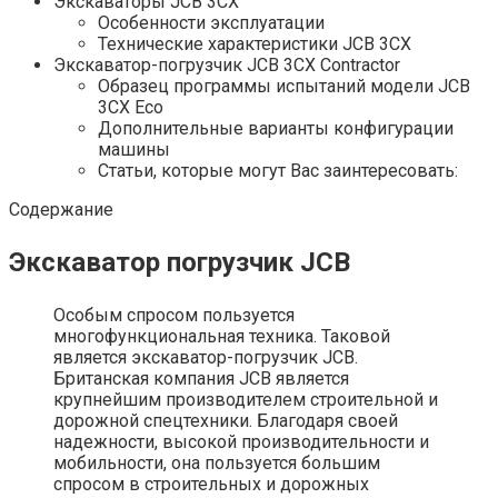
Экскаваторы JCB 3CX
Особенности эксплуатации
Технические характеристики JCB 3CX
Экскаватор-погрузчик JCB 3CX Contractor
Образец программы испытаний модели JCB
3CX Eco
Дополнительные варианты конфигурации
машины
Статьи, которые могут Вас заинтересовать:
Содержание
Экскаватор погрузчик JCB
Особым спросом пользуется
многофункциональная техника. Таковой
является экскаватор-погрузчик JCB.
Британская компания JCB является
крупнейшим производителем строительной и
дорожной спецтехники. Благодаря своей
надежности, высокой производительности и
мобильности, она пользуется большим
спросом в строительных и дорожных