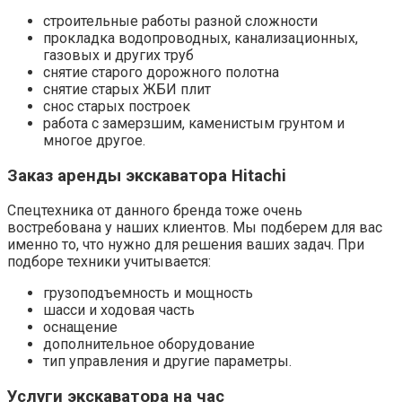
строительные работы разной сложности
прокладка водопроводных, канализационных,
газовых и других труб
снятие старого дорожного полотна
снятие старых ЖБИ плит
снос старых построек
работа с замерзшим, каменистым грунтом и
многое другое.
Заказ аренды экскаватора Hitachi
Спецтехника от данного бренда тоже очень
востребована у наших клиентов. Мы подберем для вас
именно то, что нужно для решения ваших задач. При
подборе техники учитывается:
грузоподъемность и мощность
шасси и ходовая часть
оснащение
дополнительное оборудование
тип управления и другие параметры.
Услуги экскаватора на час