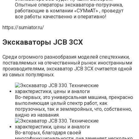
Опытные операторы экскаватора-погрузчика,
работающие в компании «СУМиАТ» , проведут
все работы качественно и оперативно!
https://sumiator.ru/
Экскаваторы JCB 3CX
Среди огромного разнообразия моделей спецтехники,
поставляемых на отечественный рынок иностранными
производителями, экскаватор JCB 3CX считается одной
из самых популярных.
Во-первых, это универсальная машина, прекрасно
выполняющая целый спектр работ, как
погрузочных, так и землеройных, что, собственно,
видно из названия.
Во-вторых, благодаря своей
многофункциональности, она заменяет несколько