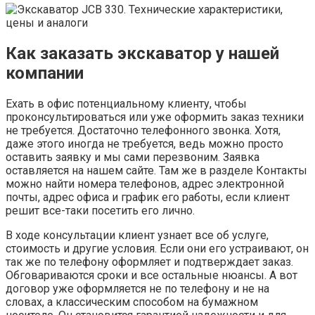
Как заказать экскаватор у нашей
компании
Ехать в офис потенциальному клиенту, чтобы
проконсультироваться или уже оформить заказ техники
не требуется. Достаточно телефонного звонка. Хотя,
даже этого иногда не требуется, ведь можно просто
оставить заявку и мы сами перезвоним. Заявка
оставляется на нашем сайте. Там же в разделе Контакты
можно найти номера телефонов, адрес электронной
почты, адрес офиса и график его работы, если клиент
решит все-таки посетить его лично.
В ходе консультации клиент узнает все об услуге,
стоимость и другие условия. Если они его устраивают, он
так же по телефону оформляет и подтверждает заказ.
Обговариваются сроки и все остальные нюансы. А вот
договор уже оформляется не по телефону и не на
словах, а классическим способом на бумажном