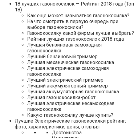
18 лучших газонокосилок — Рейтинг 2018 года (Топ
18)
Как еще может называться газонокосилка?
На что смотреть в первую очередь при
выборе газонокосилки?
Газонокосилку какой фирмы лучше выбрать?
Рейтинг лучших газонокосилок 2018 года
Лучшая бензиновая самоходная
газонокосилка
Лучший бензиновый триммер
Лучшая механическая газонокосилка
Лучшая электрическая самоходная
газонокосилка
Лучший электрический триммер
Лучший аккумуляторный триммер
Лучшая аккумуляторная газонокосилка
Лучшая газонокосилка-робот
Лучшая электрическая несамоходная
газонокосилка
Какую газонокосилку лучше купить?
Лучшие Электрические газонокосилки рейтинг:
фото, характеристики, цены, отзывы
Достоинства