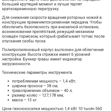
больший крутящий момент и лучше терпят
кратковременную перегрузку.
Для снижения скорости вращения роторных ножей в
конструкции применяется ремённая передача. Чтобы
обеспечить безопасность при внезапной остановке,
возникновении препятствий, режущий механизм
оснащён тормозом, который срабатывает тотчас после
опускания скобы пуска.
Полипропиленовый корпус выполнен для облегчения
конструкции. Высота стрижки имеет 6 уровней
настройки. Бункер травы имеет индикатор
загруженности.
Технические параметры инструмента:
потребляемая мощность – 1,4 кВт;
ширина прокоса – 38 см;
травоприемник объемом – 40 л;
размер колёс – 127,178 мм;
масса – 13 кг.
Цена газонокосилки мощностью 1,4 кВт 10 тысяч 560