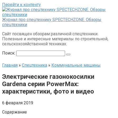
Перейти к контенту
Журнал про спецтехнику SPECTECHZONE. Обзоры
спецтехники
Сайт посвящен обзорам различной спецтехники.
Полезные и интересные материалы по строительной,
сельскохозяйственной техниках.
Поиск:
Главная
»
Спецтехника
»
Коммунальные машины
Электрические газонокосилки
Gardena серии PowerMax:
характеристики, фото и видео
6 февраля 2019
Содержание