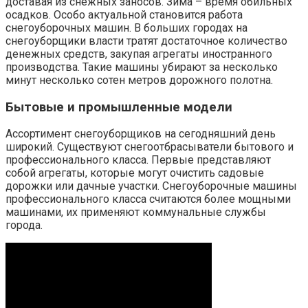
доставая из снежных заносов. Зима – время обильных
осадков. Особо актуальной становится работа
снегоуборочных машин. В больших городах на
снегоуборщики власти тратят достаточное количество
денежных средств, закупая агрегаты иностранного
производства. Такие машины убирают за несколько
минут несколько сотен метров дорожного полотна.
Бытовые и промышленные модели
Ассортимент снегоуборщиков на сегодняшний день
широкий. Существуют снегоотбрасыватели бытового и
профессионального класса. Первые представляют
собой агрегаты, которые могут очистить садовые
дорожки или дачные участки. Снегоуборочные машины
профессионального класса считаются более мощными
машинами, их применяют коммунальные службы
города.