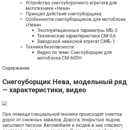
Устройство снегоуборочного агрегата для
мототехники «Нева»
Принцип действия снегоуборщика
Особенности снегоуборщиков для мотоблока
«Нева»
Эксплуатационные параметры МБ-2
Технические характеристики СМ-0,6
Заводской навесной агрегат СМБ-1
Техника безопасности
Видео по теме: Снегоуборщик для
мотоблока СМ-600Н
Содержание
Снегоуборщик Нева, модельный ряд
— характеристики, видео
При помощи специальной техники происходит очистка
дорог от снежных завалов. Дороги, покрытые льдом,
засыпают песком. Автомобили и людей в них спасают,