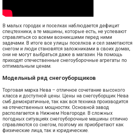
В малых городах и поселках наблюдается дефицит
спецтехники, а те машины, которые есть, не успевают
справляться со всеми возникшими перед ними
задачами. В итоге все улицы поселков и сел заметаются
снегом и люди становятся заложниками в своих домах,
они не могут выбраться даже в магазин. На помощь
приходят отечественные снегоуборочные агрегаты по
оптимальным ценам.
Модельный ряд снегоуборщиков
Торговая марка Нева – отличное сочетание высокого
класса и доступной цены. Цены на снегоуборщик Нева
смб демократичные, так как вся техника производится
на отечественных мощностях. Основной завод
располагается в Нижнем Новгороде. В сложных
погодных ситуациях снегоуборочные машины отлично
справляются со снегом, поэтому их приобретают как
физические лица, так и юридические.