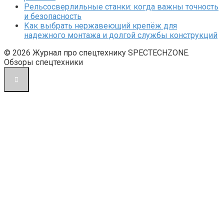
Рельсосверлильные станки: когда важны точность
и безопасность
Как выбрать нержавеющий крепёж для
надежного монтажа и долгой службы конструкций
© 2026 Журнал про спецтехнику SPECTECHZONE.
Обзоры спецтехники