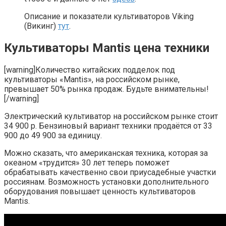
Описание и показатели культиваторов Viking
(Викинг)
тут
.
Культиваторы Mantis цена техники
[warning]Количество китайских подделок под
культиваторы «Mantis», на российском рынке,
превышает 50% рынка продаж. Будьте внимательны!
[/warning]
Электрический культиватор на российском рынке стоит
34 900 р. Бензиновый вариант техники продаётся от 33
900 до 49 900 за единицу.
Можно сказать, что американская техника, которая за
океаном «трудится» 30 лет теперь поможет
обрабатывать качественно свои приусадебные участки
россиянам. Возможность установки дополнительного
оборудования повышает ценность культиваторов
Mantis.