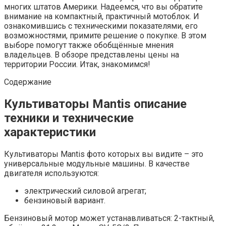
многих штатов Америки. Надеемся, что вы обратите
внимание на компактный, практичный мотоблок. И
ознакомившись с техническими показателями, его
возможностями, примите решение о покупке. В этом
выборе помогут также обобщённые мнения
владельцев. В обзоре представлены цены на
территории России. Итак, знакомимся!
Содержание
Культиваторы Mantis описание
техники и технические
характеристики
Культиваторы Mantis фото которых вы видите – это
универсальные модульные машины. В качестве
двигателя используются:
электрический силовой агрегат;
бензиновый вариант.
Бензиновый мотор может устанавливаться: 2-тактный,