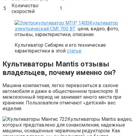
Количество
5
1
скоростей
Культиватор
электрический CMI 700 BT
: цена, видео, фото,
отзывы, характеристики, описание.
Культиватор Сибиряк и его технические
характеристики в этой
статье
.
Культиваторы Mantis отзывы
владельцев, почему именно он?
Машина компактная, легко перевозиться в салоне
автомобиля и даже в общественном транспорте. В
межсезонный период не занимает много места при
хранении. Пользователи отмечают «детский» вес
изделия.
Культиваторы Mantis видео,
которых представлено для ознакомления, надежные
машины, оснащённые червячным редуктором. Как