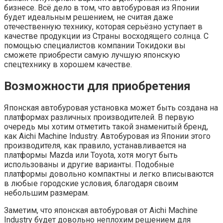
бизнесе. Всё дело в том, что автобуровая из Японии
будет идеальным решением, не считая даже
отечественную технику, которая серьёзно уступает в
качестве продукции из Страны восходящего солнца. С
помощью специалистов компании Токидоки вы
сможете приобрести самую лучшую японскую
спецтехнику в хорошем качестве.
Возможности для приобретения
Японская автобуровая установка может быть создана на
платформах различных производителей. В первую
очередь мы хотим отметить такой знаменитый бренд,
как Aichi Machine Industry. Автобуровая из Японии этого
производителя, как правило, устанавливается на
платформы Mazda или Toyota, хотя могут быть
использованы и другие варианты. Подобные
платформы довольно компактны и легко вписываются
в любые городские условия, благодаря своим
небольшим размерам.
Заметим, что японская автобуровая от Aichi Machine
Industry будет довольно неплохим решением для