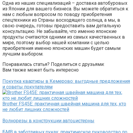
Одна из наших специализаций – доставка автобуровых
из Японии для вашего бизнеса. Вы можете обратиться к
нам с любым вопросом по поводу приобретения
спецтехники из Страны восходящего солнца, а мы, в
свою очередь, готовы предоставить вам детальную
консультацию. Не забывайте, что именно японские
продукты считаются одними из самых качественных в
мире, поэтому выбор нашей компании с целью
приобретения именно японских машин будет самым
лучшим выбором.
Понравилась статья? Поделиться с друзьями:
Вам также может быть интересно
Покупка квартиры в Кемерово: выгодные предложения
и советы покупателям
Brother FS45E: практичная швейная машина для тех, кто
не любит лишних сложностей
Волнорезы в конструкции автоцистерны
БМВ в заботливых руках: практическое руководство по