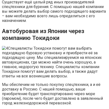
Существует ещё целый ряд иных производителей
спецтехники для бурения. С помощью нашей компании
вы можете делать выбор самого подходящего варианта
– вам необходимо всего лишь определиться с его
назначением.
Автобуровая из Японии через
компанию Токидоки
Специалисты Токидоки помогут вам выбрать
подходящую буровую установку и приобрести её за
подходящую цену. Мы специализируемся на японских
автоаукционах, где можно найти очень хорошую, а
главное, недорогую технику. Специалисты компании
Токидоки помогут вам делать выбор, а также дадут
ответы на все возникшие вопросы.
Мы обеспечим не только покупку спецтехники, а и её
доставку в Россию. С нашей помощью, ваше
приобретение будет транспортировано через море
(паромом), после чего будет доставлено в заявленный
город железнодорожной перевозкой.