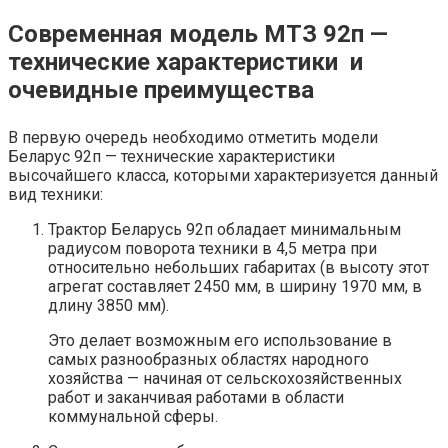
Современная модель МТЗ 92п —
технические характеристики и
очевидные преимущества
В первую очередь необходимо отметить модели
Беларус 92п — технические характеристики
высочайшего класса, которыми характеризуется данный
вид техники:
Трактор Беларусь 92п обладает минимальным
радиусом поворота техники в 4,5 метра при
относительно небольших габаритах (в высоту этот
агрегат составляет 2450 мм, в ширину 1970 мм, в
длину 3850 мм).
Это делает возможным его использование в
самых разнообразных областях народного
хозяйства — начиная от сельскохозяйственных
работ и заканчивая работами в области
коммунальной сферы.