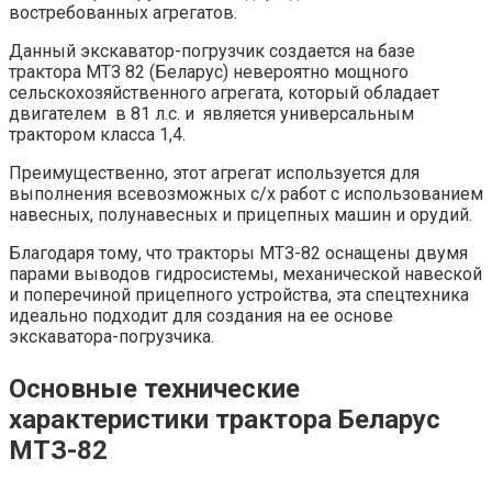
востребованных агрегатов.
Данный экскаватор-погрузчик создается на базе
трактора МТЗ 82 (Беларус) невероятно мощного
сельскохозяйственного агрегата, который обладает
двигателем в 81 л.с. и является универсальным
трактором класса 1,4.
Преимущественно, этот агрегат используется для
выполнения всевозможных с/х работ с использованием
навесных, полунавесных и прицепных машин и орудий.
Благодаря тому, что тракторы МТЗ-82 оснащены двумя
парами выводов гидросистемы, механической навеской
и поперечиной прицепного устройства, эта спецтехника
идеально подходит для создания на ее основе
экскаватора-погрузчика.
Основные технические
характеристики трактора Беларус
МТЗ-82