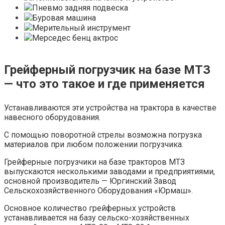
Пневмо задняя подвеска
Буровая машина
Мерительный инструмент
Мерседес бенц актрос
Грейферный погрузчик на базе МТЗ
— что это такое и где применяется
Устанавливаются эти устройства на трактора в качестве
навесного оборудования.
С помощью поворотной стрелы возможна погрузка
материалов при любом положении погрузчика.
Грейферные погрузчики на базе тракторов МТЗ
выпускаются несколькими заводами и предприятиями,
основной производитель — Юргинский Завод
Сельскохозяйственного Оборудования «Юрмаш».
Основное количество грейферных устройств
устанавливается на базу сельско-хозяйственных