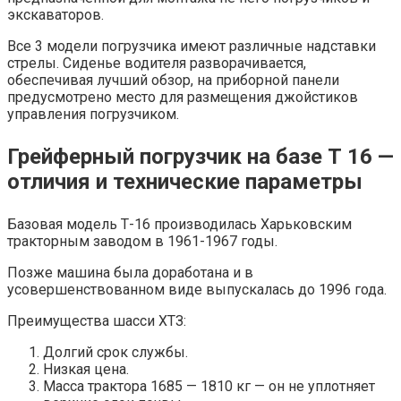
экскаваторов.
Все 3 модели погрузчика имеют различные надставки
стрелы. Сиденье водителя разворачивается,
обеспечивая лучший обзор, на приборной панели
предусмотрено место для размещения джойстиков
управления погрузчиком.
Грейферный погрузчик на базе Т 16 —
отличия и технические параметры
Базовая модель Т-16 производилась Харьковским
тракторным заводом в 1961-1967 годы.
Позже машина была доработана и в
усовершенствованном виде выпускалась до 1996 года.
Преимущества шасси ХТЗ:
Долгий срок службы.
Низкая цена.
Масса трактора 1685 — 1810 кг — он не уплотняет