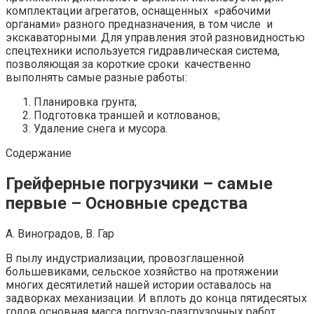
комплектации агрегатов, оснащенных «рабочими
органами» разного предназначения, в том числе и
экскаваторными. Для управления этой разновидностью
спецтехники используется гидравлическая система,
позволяющая за короткие сроки качественно
выполнять самые разные работы:
Планировка грунта;
Подготовка траншей и котлованов;
Удаление снега и мусора.
Содержание
Грейферные погрузчики – самые
первые – Основные средства
А. Виноградов, В. Гар
В пылу индустриализации, провозглашенной
большевиками, сельское хозяйство на протяжении
многих десятилетий нашей истории оставалось на
задворках механизации. И вплоть до конца пятидесятых
годов основная масса погрузо-разгрузочных работ