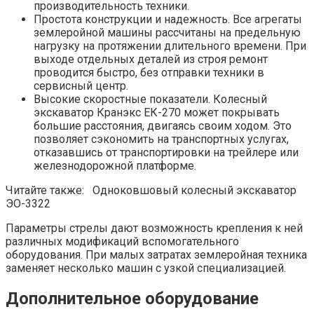
производительность техники.
Простота конструкции и надежность. Все агрегаты
землеройной машины рассчитаны на предельную
нагрузку на протяжении длительного времени. При
выходе отдельных деталей из строя ремонт
проводится быстро, без отправки техники в
сервисный центр.
Высокие скоростные показатели. Колесный
экскаватор Кранэкс ЕК-270 может покрывать
большие расстояния, двигаясь своим ходом. Это
позволяет сэкономить на транспортных услугах,
отказавшись от транспортировки на трейлере или
железнодорожной платформе.
Читайте также: Одноковшовый колесный экскаватор
ЭО-3322
Параметры стрелы дают возможность крепления к ней
различных модификаций вспомогательного
оборудования. При малых затратах землеройная техника
заменяет несколько машин с узкой специализацией.
Дополнительное оборудование