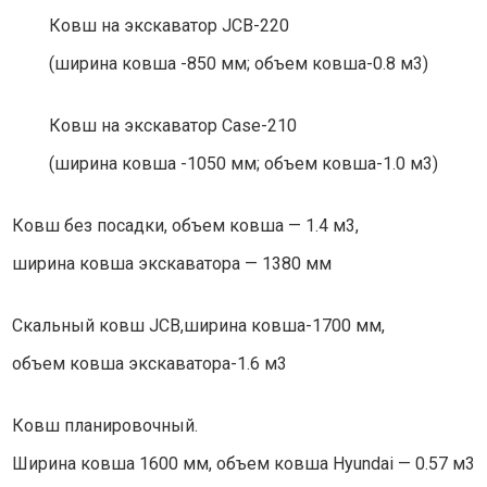
Ковш на экскаватор JCB-220
(ширина ковша -850 мм; объем ковша-0.8 м3)
Ковш на экскаватор Case-210
(ширина ковша -1050 мм; объем ковша-1.0 м3)
Ковш без посадки, объем ковша — 1.4 м3,
ширина ковша экскаватора — 1380 мм
Скальный ковш JCB,ширина ковша-1700 мм,
объем ковша экскаватора-1.6 м3
Ковш планировочный.
Ширина ковша 1600 мм, объем ковша Hyundai — 0.57 м3