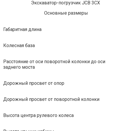
Экскаватор-погрузчик JCB 3CX
Основные размеры
Габаритная длина
Колесная база
Расстояние от оси поворотной колонки до оси
заднего моста
Дорожный просвет от опор
Дорожный просвет от поворотной колонки
Высота центра рулевого колеса