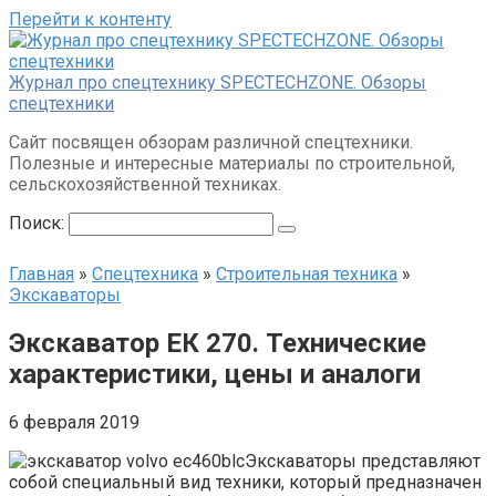
Перейти к контенту
Журнал про спецтехнику SPECTECHZONE. Обзоры
спецтехники
Сайт посвящен обзорам различной спецтехники.
Полезные и интересные материалы по строительной,
сельскохозяйственной техниках.
Поиск:
Главная
»
Спецтехника
»
Строительная техника
»
Экскаваторы
Экскаватор ЕК 270. Технические
характеристики, цены и аналоги
6 февраля 2019
Экскаваторы представляют
собой специальный вид техники, который предназначен