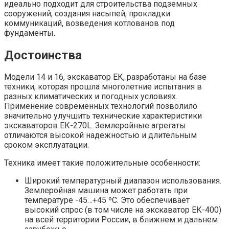
идеально подходит для строительства подземных
сооружений, создания насыпей, прокладки
коммуникаций, возведения котлованов под
фундаменты.
Достоинства
Модели 14 и 16, экскаватор ЕК, разработаны на базе
техники, которая прошла многолетние испытания в
разных климатических и погодных условиях.
Применение современных технологий позволило
значительно улучшить технические характеристики
экскаваторов ЕК-270L. Землеройные агрегаты
отличаются высокой надежностью и длительным
сроком эксплуатации.
Техника имеет такие положительные особенности:
Широкий температурный диапазон использования.
Землеройная машина может работать при
температуре -45…+45 ºС. Это обеспечивает
высокий спрос (в том числе на экскаватор ЕК-400)
на всей территории России, в ближнем и дальнем