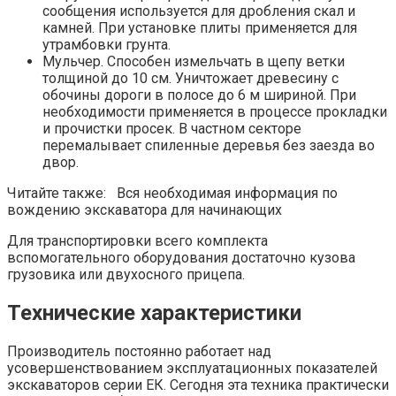
сообщения используется для дробления скал и
камней. При установке плиты применяется для
утрамбовки грунта.
Мульчер. Способен измельчать в щепу ветки
толщиной до 10 см. Уничтожает древесину с
обочины дороги в полосе до 6 м шириной. При
необходимости применяется в процессе прокладки
и прочистки просек. В частном секторе
перемалывает спиленные деревья без заезда во
двор.
Читайте также: Вся необходимая информация по
вождению экскаватора для начинающих
Для транспортировки всего комплекта
вспомогательного оборудования достаточно кузова
грузовика или двухосного прицепа.
Технические характеристики
Производитель постоянно работает над
усовершенствованием эксплуатационных показателей
экскаваторов серии ЕК. Сегодня эта техника практически