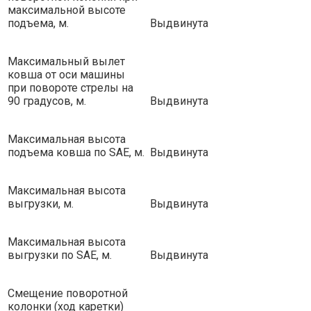
максимальной высоте
подъема, м.
Выдвинута
Максимальный вылет
ковша от оси машины
при повороте стрелы на
90 градусов, м.
Выдвинута
Максимальная высота
подъема ковша по SAE, м.
Выдвинута
Максимальная высота
выгрузки, м.
Выдвинута
Максимальная высота
выгрузки по SAE, м.
Выдвинута
Смещение поворотной
колонки (ход каретки)