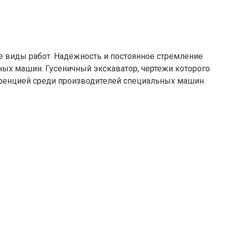
е виды работ. Надёжность и постоянное стремление
ных машин. Гусеничный экскаватор, чертежи которого
нкуренцией среди производителей специальных машин.