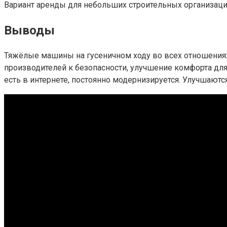
Вариант аренды для небольших строительных организац
Выводы
Тяжёлые машины на гусеничном ходу во всех отношениях 
производителей к безопасности, улучшение комфорта для
есть в интернете, постоянно модернизируется. Улучшают