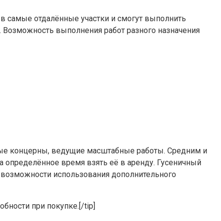
 в самые отдалённые участки и смогут выполнить
я. Возможность выполнения работ разного назначения
ные концерны, ведущие масштабные работы. Средним и
 определённое время взять её в аренду. Гусеничный
 и возможности использования дополнительного
бности при покупке.[/tip]