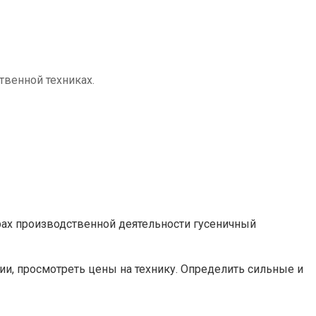
твенной техниках.
рах производственной деятельности гусеничный
ии, просмотреть цены на технику. Определить сильные и