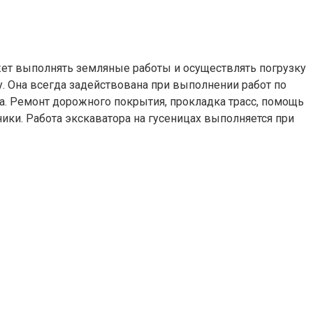
ет выполнять земляные работы и осуществлять погрузку
у. Она всегда задействована при выполнении работ по
. Ремонт дорожного покрытия, прокладка трасс, помощь
ки. Работа экскаватора на гусеницах выполняется при