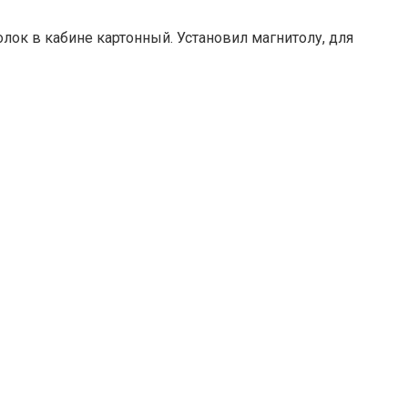
толок в кабине картонный. Установил магнитолу, для