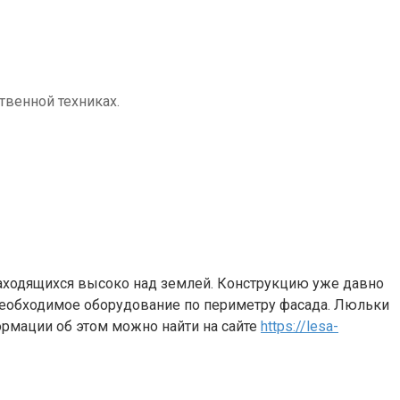
твенной техниках.
аходящихся высоко над землей. Конструкцию уже давно
необходимое оборудование по периметру фасада. Люльки
рмации об этом можно найти на сайте
https://lesa-