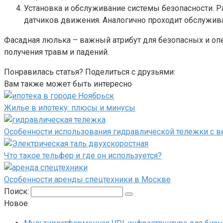
Установка и обслуживание системы безопасности. 
датчиков движения. Аналогично проходит обслуживан
Фасадная люлька – важный атрибут для безопасных и опе
получения травм и падений.
Понравилась статья? Поделиться с друзьями:
Вам также может быть интересно
Жилье в ипотеку: плюсы и минусы
Особенности использования гидравлической тележки с в
Что такое тельфер и где он используется?
Особенности аренды спецтехники в Москве
Поиск:
Новое