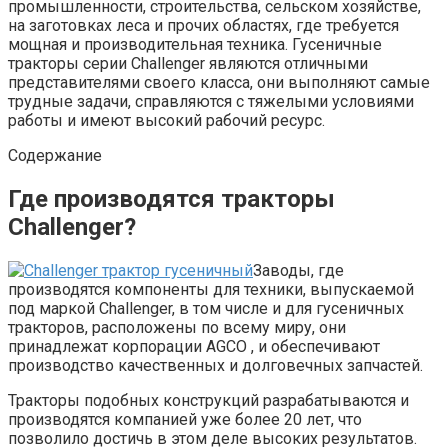
промышленности, строительства, сельском хозяйстве,
на заготовках леса и прочих областях, где требуется
мощная и производительная техника. Гусеничные
тракторы серии Challenger являются отличными
представителями своего класса, они выполняют самые
трудные задачи, справляются с тяжелыми условиями
работы и имеют высокий рабочий ресурс.
Содержание
Где производятся тракторы
Challenger?
Заводы, где
производятся компоненты для техники, выпускаемой
под маркой Challenger, в том числе и для гусеничных
тракторов, расположены по всему миру, они
принадлежат корпорации AGCO , и обеспечивают
производство качественных и долговечных запчастей.
Тракторы подобных конструкций разрабатываются и
производятся компанией уже более 20 лет, что
позволило достичь в этом деле высоких результатов.