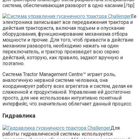
система, обеспечивающая разворот в одно касание.[/tip]
Ее
электроника записывает все передвижения трактора и
действия тракториста, включая подъем и опускание
оборудования, функционирование механизма отбора
мощности и прочие. Для того, чтоб привести в действие
механизм разворота, необходимо нажать на один
переключатель, и трактор произведет всю серию
действий, которую, как правило, задают вручную и
поэтапно.
Система Tractor Management Centre™ играет роль,
аналогичную нервной системе человека, она
координирует работу всех агрегатов и систем, делая ее
слаженной и продуктивной. Управление ей достаточно
просто, для нее использован интуитивно понятный
интерфейс, что значительно облегчает данный процесс.
Гидравлика
Для
работы гидравлической системы используется