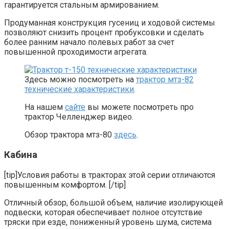
гарантируется стальным армированием.
Продуманная конструкция гусениц и ходовой системы
позволяют снизить процент пробуксовки и сделать
более ранним начало полевых работ за счет
повышенной проходимости агрегата.
Здесь можно посмотреть на
трактор мтз-82
технические характеристики
.
На нашем
сайте
вы можете посмотреть про
трактор Челленджер видео.
Обзор трактора мтз-80
здесь
.
Кабина
[tip]Условия работы в тракторах этой серии отличаются
повышенным комфортом. [/tip]
Отличный обзор, большой объем, наличие изолирующей
подвески, которая обеспечивает полное отсутствие
тряски при езде, пониженный уровень шума, система