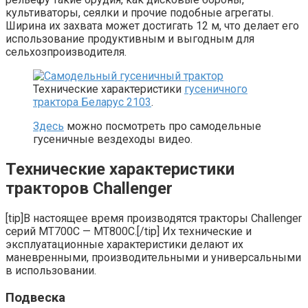
культиваторы, сеялки и прочие подобные агрегаты.
Ширина их захвата может достигать 12 м, что делает его
использование продуктивным и выгодным для
сельхозпроизводителя.
Технические характеристики
гусеничного
трактора Беларус 2103
.
Здесь
можно посмотреть про самодельные
гусеничные вездеходы видео.
Технические характеристики
тракторов Challenger
[tip]В настоящее время производятся тракторы Challenger
серий MT700C — MT800C.[/tip] Их технические и
эксплуатационные характеристики делают их
маневренными, производительными и универсальными
в использовании.
Подвеска