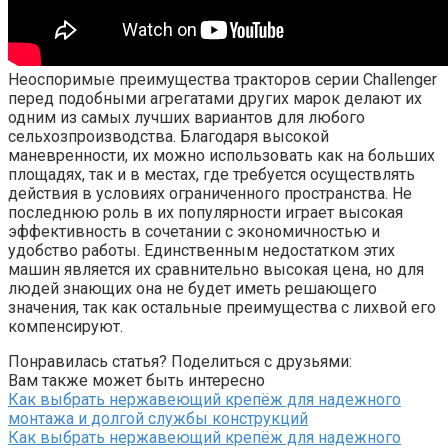
Неоспоримые преимущества тракторов серии Challenger
перед подобными агрегатами других марок делают их
одним из самых лучших вариантов для любого
сельхозпроизводства. Благодаря высокой
маневренности, их можно использовать как на больших
площадях, так и в местах, где требуется осуществлять
действия в условиях ограниченного пространства. Не
последнюю роль в их популярности играет высокая
эффективность в сочетании с экономичностью и
удобство работы. Единственным недостатком этих
машин является их сравнительно высокая цена, но для
людей знающих она не будет иметь решающего
значения, так как остальные преимущества с лихвой его
компенсируют.
Понравилась статья? Поделиться с друзьями:
Вам также может быть интересно
Как выбрать нержавеющий крепёж для надежного
монтажа и долгой службы конструкций
Как выбрать нержавеющий крепёж для надежного