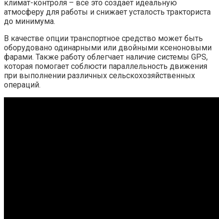
климат-контроля – все это создает идеальную
атмосферу для работы и снижает усталость тракториста
до минимума.
В качестве опции транспортное средство может быть
оборудовано одинарными или двойными ксеноновыми
фарами. Также работу облегчает наличие системы GPS,
которая помогает соблюсти параллельность движения
при выполнении различных сельскохозяйственных
операций.