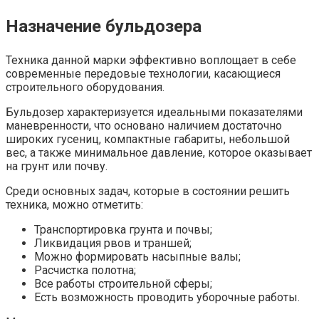
Назначение бульдозера
Техника данной марки эффективно воплощает в себе
современные передовые технологии, касающиеся
строительного оборудования.
Бульдозер характеризуется идеальными показателями
маневренности, что основано наличием достаточно
широких гусениц, компактные габариты, небольшой
вес, а также минимальное давление, которое оказывает
на грунт или почву.
Среди основных задач, которые в состоянии решить
техника, можно отметить:
Транспортировка грунта и почвы;
Ликвидация рвов и траншей;
Можно формировать насыпные валы;
Расчистка полотна;
Все работы строительной сферы;
Есть возможность проводить уборочные работы.