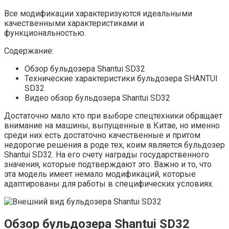
Все модификации характеризуются идеальными
качественными характеристиками и
функциональностью.
Содержание:
Обзор бульдозера Shantui SD32
Технические характеристики бульдозера SHANTUI
SD32
Видео обзор бульдозера Shantui SD32
Достаточно мало кто при выборе спецтехники обращает
внимание на машины, выпущенные в Китае, но именно
среди них есть достаточно качественные и притом
недорогие решения в роде тех, коим является бульдозер
Shantui SD32. На его счету награды государственного
значения, которые подтверждают это. Важно и то, что
эта модель имеет немало модификаций, которые
адаптированы для работы в специфических условиях.
Обзор бульдозера Shantui SD32