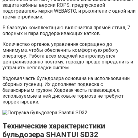
защита кабины версии ROPS, предпусковой
подогреватель марки WEBASTO, и рыхлители с одной или
тремя стройками.
В базовую комплектацию включается прямой отвал, 7
опорных и пара поддерживающих катков.
Количество органов управления сокращено до
минимума, чтобы обеспечить комфортную работу
оператору. Работа всех модулей контролируется
централизованно поэтому, гораздо проще определить и
устранить неполадки систем.
Ходовая часть бульдозера основана на использовании
сборных гусениц. Их дополняет подвеска с
балансирным грузом. Ходовая часть плавающая, а
используемые в ней дисковые тормоза не требуют
корректировки.
Технические характеристики
бульдозера SHANTUI SD32