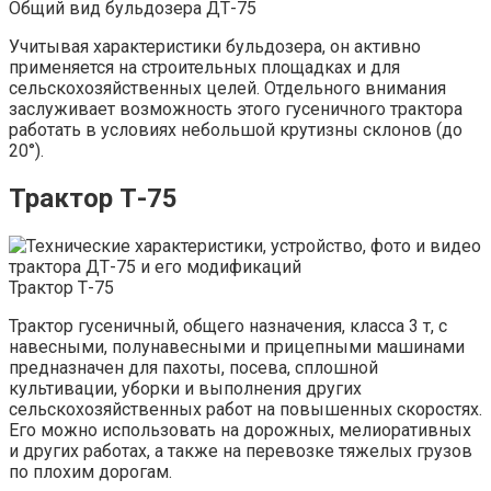
Общий вид бульдозера ДТ-75
Учитывая характеристики бульдозера, он активно
применяется на строительных площадках и для
сельскохозяйственных целей. Отдельного внимания
заслуживает возможность этого гусеничного трактора
работать в условиях небольшой крутизны склонов (до
20°).
Трактор Т-75
Трактор Т-75
Трактор гусеничный, общего назначения, класса 3 т, с
навесными, полунавесными и прицепными машинами
предназначен для пахоты, посева, сплошной
культивации, уборки и выполнения других
сельскохозяйственных работ на повышенных скоростях.
Его можно использовать на дорожных, мелиоративных
и других работах, а также на перевозке тяжелых грузов
по плохим дорогам.