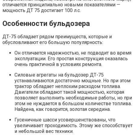
отличается принципиально новыми показателями —
мощность ДТ 75 достигает 100 л.с.
Особенности бульдозера
ДТ-75 обладает рядом преимуществ, которые и
обусловливают его большую популярность:
Он отличается надежностью, не подводит во время
эксплуатации. Его простая конструкция оказалась
очень практичной в условиях ремонта.
Силовые агрегаты на бульдозер ДТ-75
устанавливаются достаточно мощные. Но при этом
трактор обладает неплохим расходом топлива.
Двигатели обладают такой мощностью, которая
позволяет выполнить необходимые работы, но при
этом не нуждается в большом количестве топлива.
Найдена, как говорится, золотая середина.
Гусеничные шасси усовершенствованы, что
увеличивает проходимость. Этому же способствует
и небольшой вес техники.