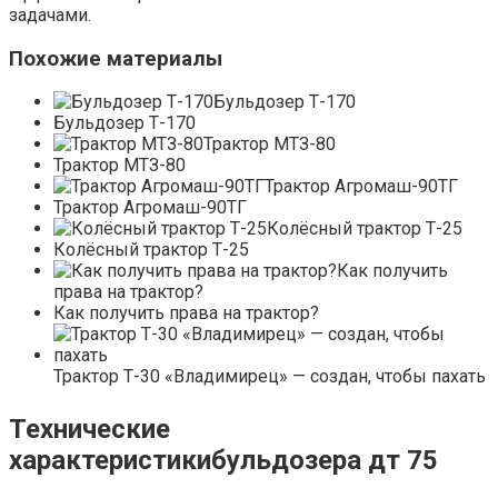
задачами.
Похожие материалы
Бульдозер Т-170
Бульдозер Т-170
Трактор МТЗ-80
Трактор МТЗ-80
Трактор Агромаш-90ТГ
Трактор Агромаш-90ТГ
Колёсный трактор Т-25
Колёсный трактор Т-25
Как получить
права на трактор?
Как получить права на трактор?
Трактор Т-30 «Владимирец» — создан, чтобы пахать
Технические
характеристикибульдозера дт 75