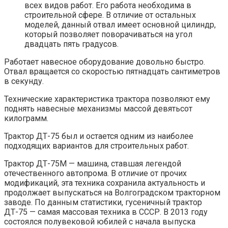
всех видов работ. Его работа необходима в
строительной сфере. В отличие от остальных
моделей, данный отвал имеет основной цилиндр,
который позволяет поворачиваться на угол
двадцать пять градусов.
Работает навесное оборудование довольно быстро.
Отвал вращается со скоростью пятнадцать сантиметров
в секунду.
Технические характеристика трактора позволяют ему
поднять навесные механизмы массой девятьсот
килограмм.
Трактор ДТ-75 был и остается одним из наиболее
подходящих вариантов для строительных работ.
Трактор ДТ-75М — машина, ставшая легендой
отечественного автопрома. В отличие от прочих
модификаций, эта техника сохранила актуальность и
продолжает выпускаться на Волгоградском тракторном
заводе. По данным статистики, гусеничный трактор
ДТ-75 — самая массовая техника в СССР. В 2013 году
состоялся полувековой юбилей с начала выпуска