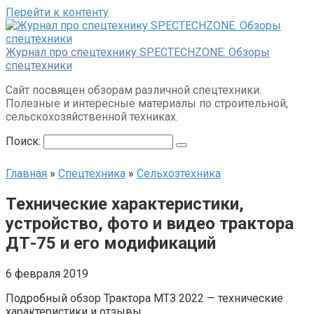
Перейти к контенту
Журнал про спецтехнику SPECTECHZONE. Обзоры
спецтехники
Сайт посвящен обзорам различной спецтехники.
Полезные и интересные материалы по строительной,
сельскохозяйственной техниках.
Поиск:
Главная
»
Спецтехника
»
Сельхозтехника
Технические характеристики,
устройство, фото и видео трактора
ДТ-75 и его модификаций
6 февраля 2019
Подробный обзор Трактора МТЗ 2022 — технические
характеристики и отзывы