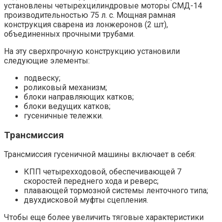
установлены четырехцилиндровые моторы СМД-14
производительностью 75 л. с. Мощная рамная
конструкция сварена из лонжеронов (2 шт),
объединенных прочными трубами.
На эту сверхпрочную конструкцию установили
следующие элементы:
подвеску;
роликовый механизм;
блоки направляющих катков;
блоки ведущих катков;
гусеничные тележки.
Трансмиссия
Трансмиссия гусеничной машины включает в себя:
КПП четырехходовой, обеспечивающей 7
скоростей переднего хода и реверс;
плавающей тормозной системы ленточного типа;
двухдисковой муфты сцепления.
Чтобы еще более увеличить тяговые характеристики