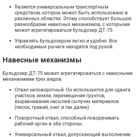
Является универсальным транспортным
средством, которое может быть использовано в
различных областях. Этому способствует большое
разнообразие навесных механизмов, с которыми
может агрегатироваться бульдозер ДТ-75.
Управлять бульдозером легко и удобно. Все
необходимые рычаги находятся под рукой.
Навесные механизмы
Бульдозер ДТ-75 может агрегатироваться с навесными
механизмами трех видов:
Отвал неповоротный. Он используется для сдвига
участков земли, перемещения грунтов,
выравнивания насыпей сыпучих материалов
(песок, гравий, снег и так далее).
Поворотный отвал, способный поворачивать
рабочий орган в обе стороны.
Универсальный отвал, допускающий выполнение