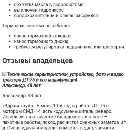
нехватка масла в гидросистеме;
выключен гидронасос;
предохранительный клапан засорился.
Тормозная система не работает:
износ тормозной колодки;
износ тормозного диска;
требуется регулировка подшипника или шестерни.
Отзывы владельцев
Александр, 48 лет:
Александр, 48 лет:
«Здравствуйте. У меня 10-й год в работе ДТ-75 с
мотором СМД-14, есть ходоуменьшитель, реверс.
Использую и в качестве бульдозера, и в поле —
пахотные работы, покос, расчистка снежных заметов и т.
д. Очень удачная модель, ломается редко, запчасти