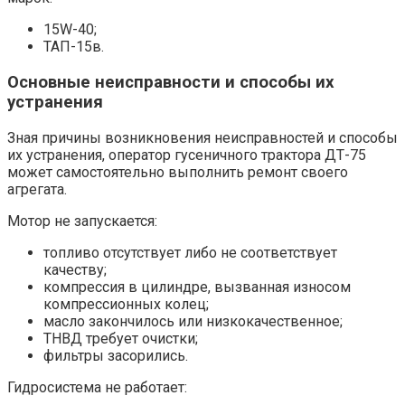
15W-40;
ТАП-15в.
Основные неисправности и способы их
устранения
Зная причины возникновения неисправностей и способы
их устранения, оператор гусеничного трактора ДТ-75
может самостоятельно выполнить ремонт своего
агрегата.
Мотор не запускается:
топливо отсутствует либо не соответствует
качеству;
компрессия в цилиндре, вызванная износом
компрессионных колец;
масло закончилось или низкокачественное;
ТНВД требует очистки;
фильтры засорились.
Гидросистема не работает: