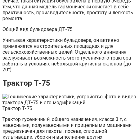
сейчас. Такая ситуация обусловлена в первую очередь
тем, что данная модель гармонически сочетает в себе
практичность, производительность, простоту и легкость
ремонта.
Общий вид бульдозера ДТ-75
Учитывая характеристики бульдозера, он активно
применяется на строительных площадках и для
сельскохозяйственных целей. Отдельного внимания
заслуживает возможность этого гусеничного трактора
работать в условиях небольшой крутизны склонов (до
20°).
Трактор Т-75
Трактор Т-75
Трактор гусеничный, общего назначения, класса 3 т, с
навесными, полунавесными и прицепными машинами
предназначен для пахоты, посева, сплошной
культивации, уборки и выполнения других