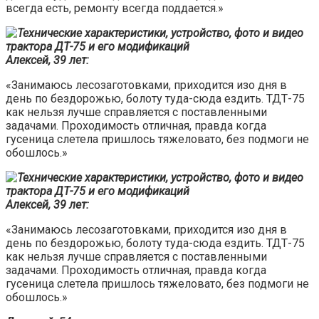
всегда есть, ремонту всегда поддается.»
Алексей, 39 лет:
«Занимаюсь лесозаготовками, приходится изо дня в
день по бездорожью, болоту туда-сюда ездить. ТДТ-75
как нельзя лучше справляется с поставленными
задачами. Проходимость отличная, правда когда
гусеница слетела пришлось тяжеловато, без подмоги не
обошлось.»
Алексей, 39 лет:
«Занимаюсь лесозаготовками, приходится изо дня в
день по бездорожью, болоту туда-сюда ездить. ТДТ-75
как нельзя лучше справляется с поставленными
задачами. Проходимость отличная, правда когда
гусеница слетела пришлось тяжеловато, без подмоги не
обошлось.»