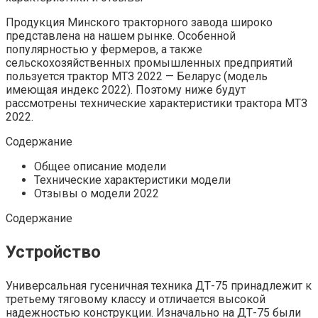
Продукция Минского тракторного завода широко
представлена на нашем рынке. Особенной
популярностью у фермеров, а также
сельскохозяйственных промышленных предприятий
пользуется трактор МТЗ 2022 — Беларус (модель
имеющая индекс 2022). Поэтому ниже будут
рассмотрены технические характеристики трактора МТЗ
2022.
Содержание
Общее описание модели
Технические характеристики модели
Отзывы о модели 2022
Содержание
Устройство
Универсальная гусеничная техника ДТ-75 принадлежит к
третьему тяговому классу и отличается высокой
надежностью конструкции. Изначально на ДТ-75 были