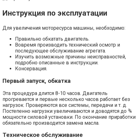
Инструкция по эксплуатации
Для увеличения моторесурса машины, необходимо:
Правильно обкатать двигатель.
Вовремя производить технический осмотр и
последующее обслуживание агрегата.
Изучить возможные причины неисправностей,
подробно описанные в инструкции.
Консервация.
Первый запуск, обкатка
Эта процедура длится 8-10 часов. Двигатель
прогревается и первые несколько часов работает без
нагрузок. Проверяются все системы, передачи и т. д.
Постепенно нагрузки увеличиваются и доводятся до ¾
мощности силовой установки. По окончание приработки
обязательно производится замена масла.
Техническое обслуживание