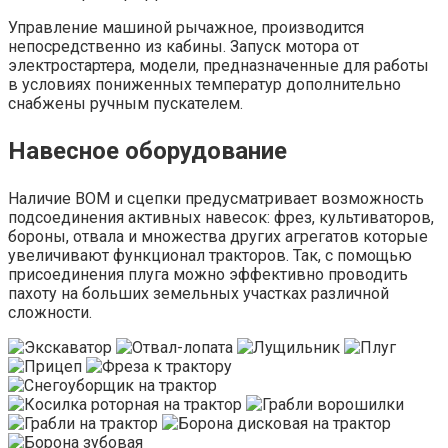
Управление машиной рычажное, производится
непосредственно из кабины. Запуск мотора от
электростартера, модели, предназначенные для работы
в условиях пониженных температур дополнительно
снабжены ручным пускателем.
Навесное оборудование
Наличие ВОМ и сцепки предусматривает возможность
подсоединения активных навесок: фрез, культиваторов,
бороны, отвала и множества других агрегатов которые
увеличивают функционал тракторов. Так, с помощью
присоединения плуга можно эффективно проводить
пахоту на больших земельных участках различной
сложности.